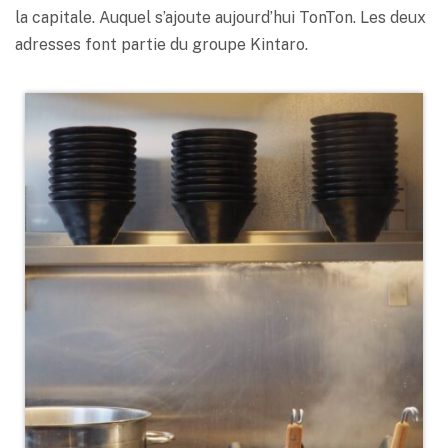
la capitale. Auquel s’ajoute aujourd’hui TonTon. Les deux
adresses font partie du groupe Kintaro.