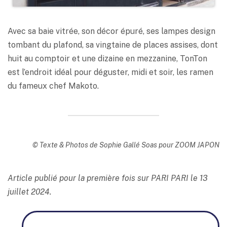
Avec sa baie vitrée, son décor épuré, ses lampes design
tombant du plafond, sa vingtaine de places assises, dont
huit au comptoir et une dizaine en mezzanine, TonTon
est l’endroit idéal pour déguster, midi et soir, les ramen
du fameux chef Makoto.
© Texte & Photos de Sophie Gallé Soas pour ZOOM JAPON
Article publié pour la première fois sur PARI PARI le 13
juillet 2024.