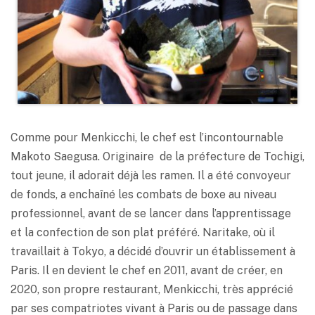
Comme pour Menkicchi, le chef est l’incontournable
Makoto Saegusa. Originaire de la préfecture de Tochigi,
tout jeune, il adorait déjà les ramen. Il a été convoyeur
de fonds, a enchaîné les combats de boxe au niveau
professionnel, avant de se lancer dans l’apprentissage
et la confection de son plat préféré. Naritake, où il
travaillait à Tokyo, a décidé d’ouvrir un établissement à
Paris. Il en devient le chef en 2011, avant de créer, en
2020, son propre restaurant, Menkicchi, très apprécié
par ses compatriotes vivant à Paris ou de passage dans