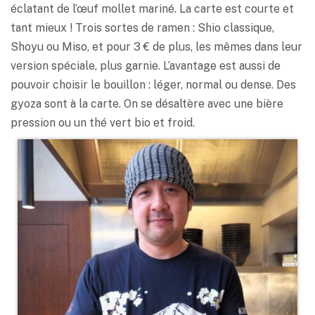
éclatant de l’œuf mollet mariné. La carte est courte et
tant mieux ! Trois sortes de ramen : Shio classique,
Shoyu ou Miso, et pour 3 € de plus, les mêmes dans leur
version spéciale, plus garnie. L’avantage est aussi de
pouvoir choisir le bouillon : léger, normal ou dense. Des
gyoza sont à la carte. On se désaltère avec une bière
pression ou un thé vert bio et froid.