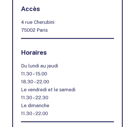
+
Accès
−
4 rue Cherubini
75002 Paris
Horaires
Du lundi au jeudi
11.30 – 15.00
18.30 – 22.00
Le vendredi et le samedi
11.30 – 22.30
Le dimanche
11.30 – 22.00