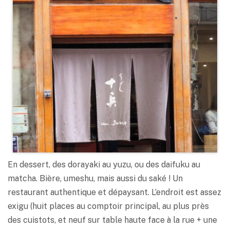
En dessert, des dorayaki au yuzu, ou des daifuku au
matcha. Bière, umeshu, mais aussi du saké ! Un
restaurant authentique et dépaysant. L’endroit est assez
exigu (huit places au comptoir principal, au plus près
des cuistots, et neuf sur table haute face à la rue + une