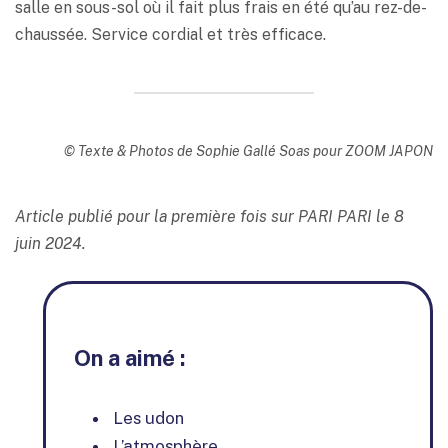
salle en sous-sol où il fait plus frais en été qu’au rez-de-
chaussée. Service cordial et très efficace.
© Texte & Photos de Sophie Gallé Soas pour ZOOM JAPON
Article publié pour la première fois sur PARI PARI le 8
juin 2024.
On a aimé :
Les udon
L’atmosphère