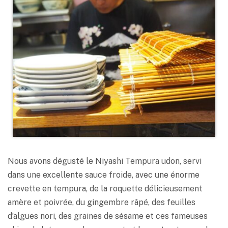
Nous avons dégusté le Niyashi Tempura udon, servi
dans une excellente sauce froide, avec une énorme
crevette en tempura, de la roquette délicieusement
amère et poivrée, du gingembre râpé, des feuilles
d’algues nori, des graines de sésame et ces fameuses