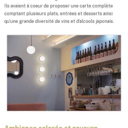
Ils avaient à coeur de proposer une carte complète
comptant plusieurs plats, entrées et desserts ainsi
qu’une grande diversité de vins et d’alcools japonais.
Ambiance colorée et saveurs