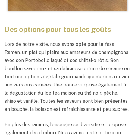
Des options pour tous les goûts
Lors de notre visite, nous avons opté pour le Yasai
Ramen, un plat qui plaira aux amateurs de champignons
avec son Portobello laqué et ses shiitake rôtis. Son
bouillon savoureux et sa délicieuse crème de sésame en
font une option végétale gourmande qui n’a rien a envier
aux versions carnées. Une bonne surprise également à
la dégustation du Ice tea maison au thé noir, pêche,
shiso et vanille. Toutes les saveurs sont bien présentes
en bouche, la boisson est rafraîchissante et peu sucrée.
En plus des ramens, l’enseigne se diversifie et propose
également des donburi. Nous avons testé le Toridon,