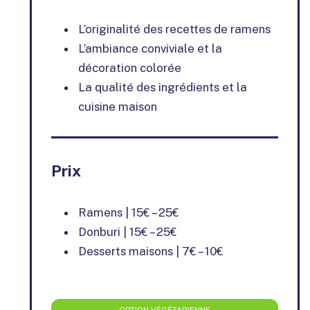
L’originalité des recettes de ramens
L’ambiance conviviale et la
décoration colorée
La qualité des ingrédients et la
cuisine maison
Prix
Ramens | 15€ – 25€
Donburi | 15€ – 25€
Desserts maisons | 7€ – 10€