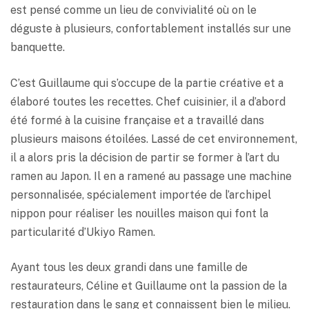
est pensé comme un lieu de convivialité où on le
déguste à plusieurs, confortablement installés sur une
banquette.
C’est Guillaume qui s’occupe de la partie créative et a
élaboré toutes les recettes. Chef cuisinier, il a d’abord
été formé à la cuisine française et a travaillé dans
plusieurs maisons étoilées. Lassé de cet environnement,
il a alors pris la décision de partir se former à l’art du
ramen au Japon. Il en a ramené au passage une machine
personnalisée, spécialement importée de l’archipel
nippon pour réaliser les nouilles maison qui font la
particularité d’Ukiyo Ramen.
Ayant tous les deux grandi dans une famille de
restaurateurs, Céline et Guillaume ont la passion de la
restauration dans le sang et connaissent bien le milieu.