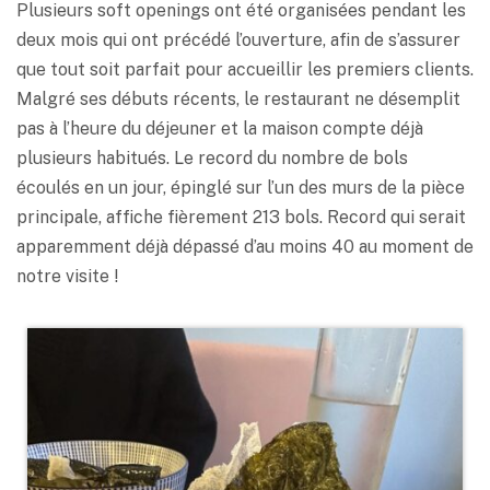
Plusieurs soft openings ont été organisées pendant les
deux mois qui ont précédé l’ouverture, afin de s’assurer
que tout soit parfait pour accueillir les premiers clients.
Malgré ses débuts récents, le restaurant ne désemplit
pas à l’heure du déjeuner et la maison compte déjà
plusieurs habitués. Le record du nombre de bols
écoulés en un jour, épinglé sur l’un des murs de la pièce
principale, affiche fièrement 213 bols. Record qui serait
apparemment déjà dépassé d’au moins 40 au moment de
notre visite !