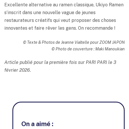
Excellente alternative au ramen classique, Ukiyo Ramen
s’inscrit dans une nouvelle vague de jeunes
restaurateurs créatifs qui veut proposer des choses
innovantes et faire rêver les gens. On recommande !
© Texte & Photos de Jeanne Vialtelle pour ZOOM JAPON
© Photo de couverture : Maki Manoukian
Article publié pour la première fois sur PARI PARI le 3
février 2026.
On a aimé :