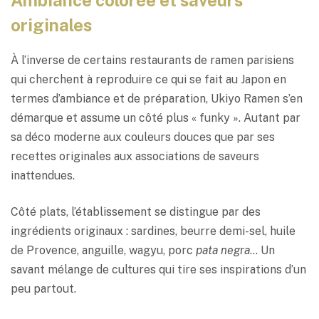
originales
À l’inverse de certains restaurants de ramen parisiens
qui cherchent à reproduire ce qui se fait au Japon en
termes d’ambiance et de préparation, Ukiyo Ramen s’en
démarque et assume un côté plus « funky ». Autant par
sa déco moderne aux couleurs douces que par ses
recettes originales aux associations de saveurs
inattendues.
Côté plats, l’établissement se distingue par des
ingrédients originaux : sardines, beurre demi-sel, huile
de Provence, anguille, wagyu, porc
pata negra
… Un
savant mélange de cultures qui tire ses inspirations d’un
peu partout.