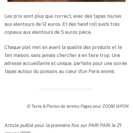
Les prix sont plus que correct, avec des tapas toutes
aux alentours de 12 euros. Et des hand roll sushi très
copieux aux alentours de 5 euros pièce.
Chaque plat met en avant la qualité des produits et le
fait maison, sans jamais chercher à en faire trop. Une
adresse accueillante et unique, parfaite pour une soirée
tapas autour du poisson, au cœur d’un Paris animé.
© Texte & Photos de Jeremy Pages pour ZOOM JAPON
Article publié pour la première fois sur PARI PARI le 21