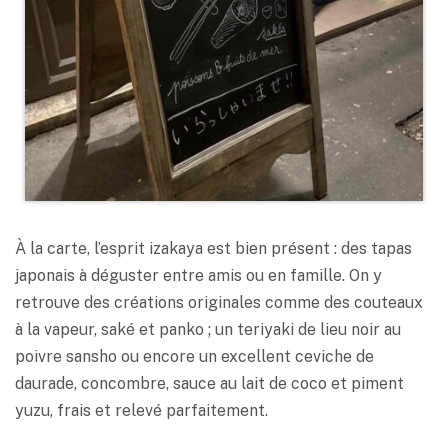
À la carte, l’esprit izakaya est bien présent : des tapas
japonais à déguster entre amis ou en famille. On y
retrouve des créations originales comme des couteaux
à la vapeur, saké et panko ; un teriyaki de lieu noir au
poivre sansho ou encore un excellent ceviche de
daurade, concombre, sauce au lait de coco et piment
yuzu, frais et relevé parfaitement.