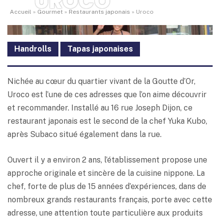
UROCO
Accueil
»
Gourmet
»
Restaurants japonais
»
Uroco
Handrolls
Tapas japonaises
Nichée au cœur du quartier vivant de la Goutte d’Or,
Uroco est l’une de ces adresses que l’on aime découvrir
et recommander. Installé au 16 rue Joseph Dijon, ce
restaurant japonais est le second de la chef Yuka Kubo,
après Subaco situé également dans la rue.
Ouvert il y a environ 2 ans, l’établissement propose une
approche originale et sincère de la cuisine nippone. La
chef, forte de plus de 15 années d’expériences, dans de
nombreux grands restaurants français, porte avec cette
adresse, une attention toute particulière aux produits