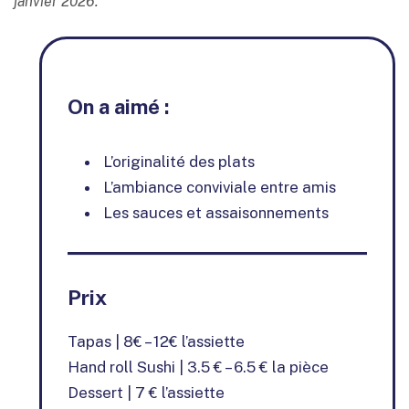
janvier 2026.
On a aimé :
L’originalité des plats
L’ambiance conviviale entre amis
Les sauces et assaisonnements
Prix
Tapas | 8€ – 12€ l’assiette
Hand roll Sushi | 3.5 € – 6.5 € la pièce
Dessert | 7 € l’assiette