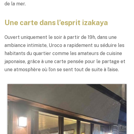
de la mer.
Une carte dans l’esprit izakaya
Ouvert uniquement le soir à partir de 19h, dans une
ambiance intimiste, Uroco a rapidement su séduire les
habitants du quartier comme les amateurs de cuisine
japonaise, grâce à une carte pensée pour le partage et
une atmosphère où l’on se sent tout de suite à l’aise.