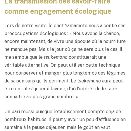
La transmission des savoir-faire
comme engagement écologique
Lors de notre visite, le chef Yamamoto nous a confié ses
préoccupations écologiques : « Nous avons la chance,
encore maintenant, de vivre une époque où la nourriture
ne manque pas. Mais le jour où ça ne sera plus le cas, il
me semble que le
tsukemono
constituerait une
véritable alternative. On peut utiliser cette technique
pour conserver et manger plus longtemps des légumes
de saison sans qu’ils périment. Le
tsukemono
aura peut-
être un rôle à jouer à l’avenir, d’où l’intérêt de le faire
connaître au plus grand nombre. »
Un pari réussi puisque l’établissement compte déjà de
nombreux habitués. Il peut y avoir un peu d’affluence en
semaine à la pause déjeuner, mais le goût en vaut