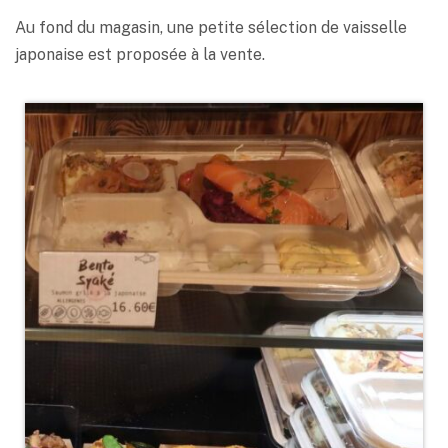
Au fond du magasin, une petite sélection de vaisselle
japonaise est proposée à la vente.