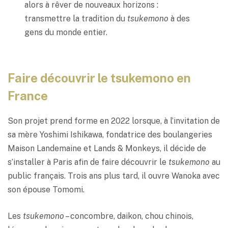
alors à rêver de nouveaux horizons :
transmettre la tradition du
tsukemono
à des
gens du monde entier.
Faire découvrir le tsukemono en
France
Son projet prend forme en 2022 lorsque, à l’invitation de
sa mère Yoshimi Ishikawa, fondatrice des boulangeries
Maison Landemaine et Lands & Monkeys, il décide de
s’installer à Paris afin de faire découvrir le
tsukemono
au
public français. Trois ans plus tard, il ouvre Wanoka avec
son épouse Tomomi.
Les
tsukemono
– concombre, daikon, chou chinois,