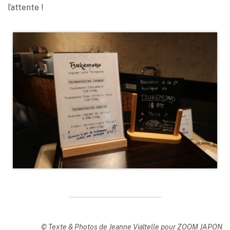
l’attente !
© Texte & Photos de Jeanne Vialtelle pour ZOOM JAPON