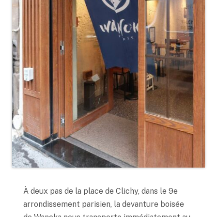
À deux pas de la place de Clichy, dans le 9e
arrondissement parisien, la devanture boisée