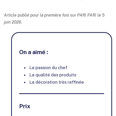
Article publié pour la première fois sur PARI PARI le 5
juin 2026.
On a aimé :
La passion du chef
La qualité des produits
La décoration très raffinée
Prix