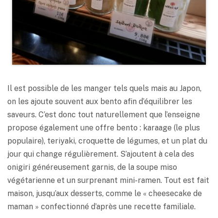
Il est possible de les manger tels quels mais au Japon,
on les ajoute souvent aux bento afin d’équilibrer les
saveurs. C’est donc tout naturellement que l’enseigne
propose également une offre bento : karaage (le plus
populaire), teriyaki, croquette de légumes, et un plat du
jour qui change régulièrement. S’ajoutent à cela des
onigiri généreusement garnis, de la soupe miso
végétarienne et un surprenant mini-ramen. Tout est fait
maison, jusqu’aux desserts, comme le « cheesecake de
maman » confectionné d’après une recette familiale.