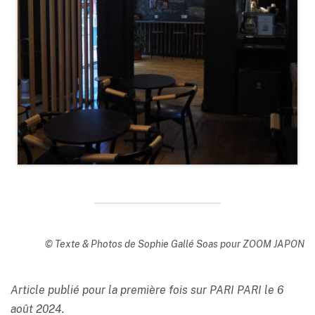
© Texte & Photos de Sophie Gallé Soas pour ZOOM JAPON
Article publié pour la première fois sur PARI PARI le 6
août 2024.