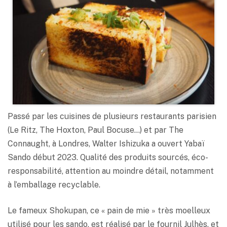
Passé par les cuisines de plusieurs restaurants parisien
(Le Ritz, The Hoxton, Paul Bocuse…) et par The
Connaught, à Londres, Walter Ishizuka a ouvert Yabaï
Sando début 2023. Qualité des produits sourcés, éco-
responsabilité, attention au moindre détail, notamment
à l’emballage recyclable.
Le fameux Shokupan, ce « pain de mie » très moelleux
utilisé pour les sando, est réalisé par le fournil Julhès, et