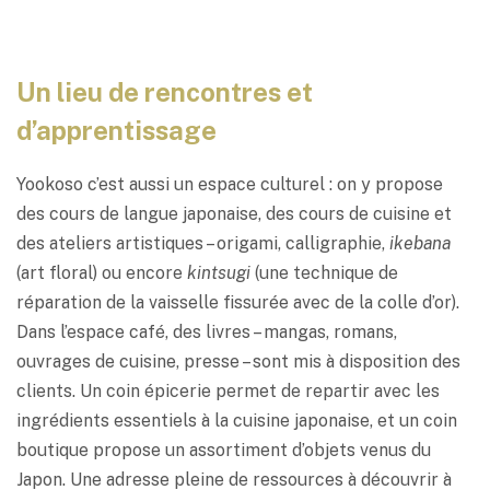
Un lieu de rencontres et
d’apprentissage
Yookoso c’est aussi un espace culturel : on y propose
des cours de langue japonaise, des cours de cuisine et
des ateliers artistiques – origami, calligraphie,
ikebana
(art floral) ou encore
kintsugi
(une technique de
réparation de la vaisselle fissurée avec de la colle d’or).
Dans l’espace café, des livres – mangas, romans,
ouvrages de cuisine, presse – sont mis à disposition des
clients. Un coin épicerie permet de repartir avec les
ingrédients essentiels à la cuisine japonaise, et un coin
boutique propose un assortiment d’objets venus du
Japon. Une adresse pleine de ressources à découvrir à