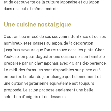
et de découverte de la culture japonaise et du Japon
dans un seul et même endroit.
Une cuisine nostalgique
C’est un lieu infusé de ses souvenirs d’enfance et de ses
nombreux étés passés au Japon, de la décoration
jusqu’aux saveurs que l’on retrouve dans les plats. Chez
Yookoso, on peut déguster une cuisine maison familiale
préparée par un chef japonais avec 40 ans d’expérience.
Le midi, des formules sont disponibles sur place ou à
emporter. Le plat du jour change quotidiennement et
une option végétarienne équivalente est toujours
proposée. Le salon propose également une belle
sélection d’onigiris et de desserts.