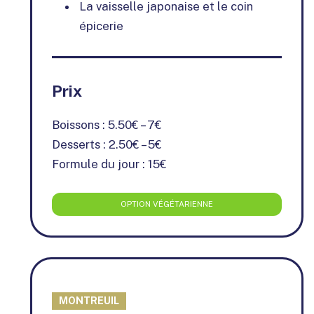
La vaisselle japonaise et le coin
épicerie
Prix
Boissons : 5.50€ – 7€
Desserts : 2.50€ – 5€
Formule du jour : 15€
OPTION VÉGÉTARIENNE
MONTREUIL