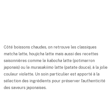
Côté boissons chaudes, on retrouve les classiques
matcha latte, houjicha latte mais aussi des recettes
saisonnières comme le
kabocha
latte (potimarron
japonais) ou le
murasakiimo
latte (patate douce), à la jolie
couleur violette. Un soin particulier est apporté à la
sélection des ingrédients pour préserver l’authenticité
des saveurs japonaises.