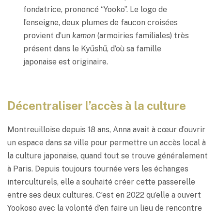
fondatrice, prononcé “Yooko”. Le logo de
l’enseigne, deux plumes de faucon croisées
provient d’un
kamon
(armoiries familiales) très
présent dans le Kyūshū, d’où sa famille
japonaise est originaire.
Décentraliser l’accès à la culture
Montreuilloise depuis 18 ans, Anna avait à cœur d’ouvrir
un espace dans sa ville pour permettre un accès local à
la culture japonaise, quand tout se trouve généralement
à Paris. Depuis toujours tournée vers les échanges
interculturels, elle a souhaité créer cette passerelle
entre ses deux cultures. C’est en 2022 qu’elle a ouvert
Yookoso avec la volonté d’en faire un lieu de rencontre