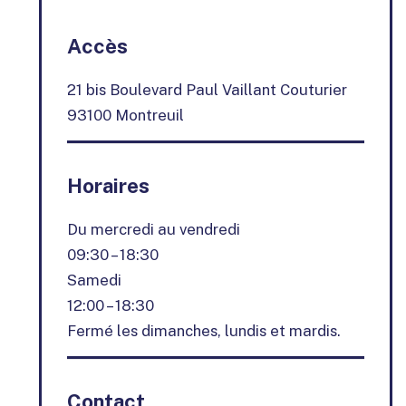
Accès
21 bis Boulevard Paul Vaillant Couturier
93100 Montreuil
Horaires
Du mercredi au vendredi
09:30 – 18:30
Samedi
12:00 – 18:30
Fermé les dimanches, lundis et mardis.
Contact