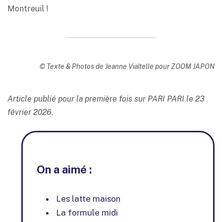
Montreuil !
© Texte & Photos de Jeanne Vialtelle pour ZOOM JAPON
Article publié pour la première fois sur PARI PARI le 23
février 2026.
On a aimé :
Les latte maison
La formule midi