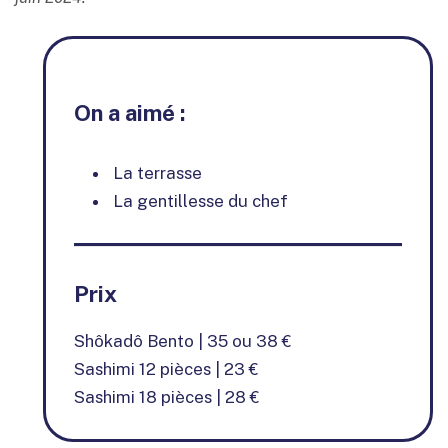
On a aimé :
La terrasse
La gentillesse du chef
Prix
Shôkadô Bento | 35 ou 38 €
Sashimi 12 pièces | 23 €
Sashimi 18 pièces | 28 €