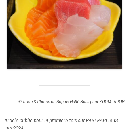
© Texte & Photos de Sophie Gallé Soas pour ZOOM JAPON
Article publié pour la première fois sur PARI PARI le 13
juin 2024.