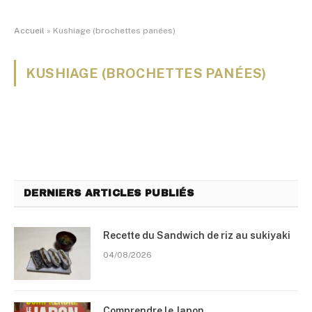
Accueil
»
Kushiage (brochettes panées)
KUSHIAGE (BROCHETTES PANÉES)
DERNIERS ARTICLES PUBLIÉS
Recette du Sandwich de riz au sukiyaki
04/08/2026
Comprendre le Japon