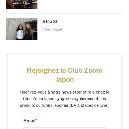
Stōp 81
29/04/2026
Rejoignez le Club Zoom
Japon
Inscrivez-vous à notre newsletter et rejoignez le
Club Zoom Japon : gagnez régulièrement des
produits culturels japonais (DVD, places de ciné).
Email