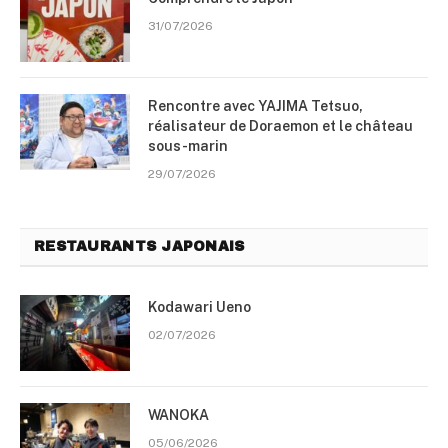
31/07/2026
Rencontre avec YAJIMA Tetsuo,
réalisateur de Doraemon et le château
sous-marin
29/07/2026
RESTAURANTS JAPONAIS
Kodawari Ueno
02/07/2026
WANOKA
05/06/2026