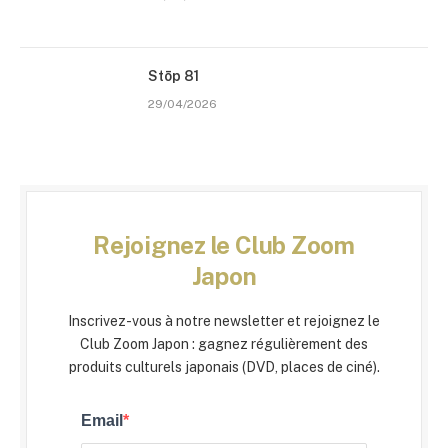
Stōp 81
29/04/2026
Rejoignez le Club Zoom
Japon
Inscrivez-vous à notre newsletter et rejoignez le
Club Zoom Japon : gagnez régulièrement des
produits culturels japonais (DVD, places de ciné).
Email