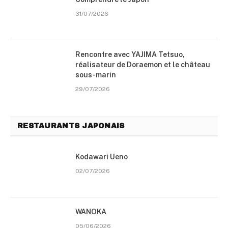
31/07/2026
Rencontre avec YAJIMA Tetsuo,
réalisateur de Doraemon et le château
sous-marin
29/07/2026
RESTAURANTS JAPONAIS
Kodawari Ueno
02/07/2026
WANOKA
05/06/2026