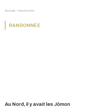
Accueil
»
Randonnée
RANDONNÉE
Au Nord, il y avait les Jômon