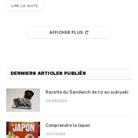
LIRE LA SUITE
AFFICHER PLUS
DERNIERS ARTICLES PUBLIÉS
Recette du Sandwich de riz au sukiyaki
04/08/2026
Comprendre le Japon
31/07/2026