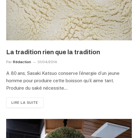
La tradition rien que la tradition
Par
Rédaction
01/04/2014
A 80 ans, Sasaki Katsuo conserve l’énergie d’un jeune
homme pour produire cette boisson qu’il aime tant.
Produire du saké nécessite…
LIRE LA SUITE