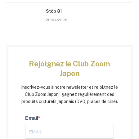
Stōp 81
29/04/2026
Rejoignez le Club Zoom
Japon
Inscrivez-vous à notre newsletter et rejoignez le
Club Zoom Japon : gagnez régulièrement des
produits culturels japonais (DVD, places de ciné).
Email