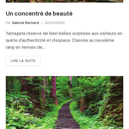
Un concentré de beauté
Par
Gabriel Bernard
02/03/2026
Yamagata réserve de bien belles surprises aux visiteurs en
quête d’authenticité et d’espace. Classée au neuvième
rang en termes de…
LIRE LA SUITE