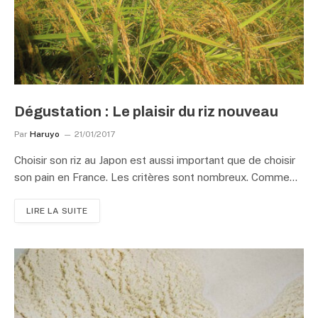
Dégustation : Le plaisir du riz nouveau
Par
Haruyo
21/01/2017
Choisir son riz au Japon est aussi important que de choisir
son pain en France. Les critères sont nombreux. Comme…
LIRE LA SUITE