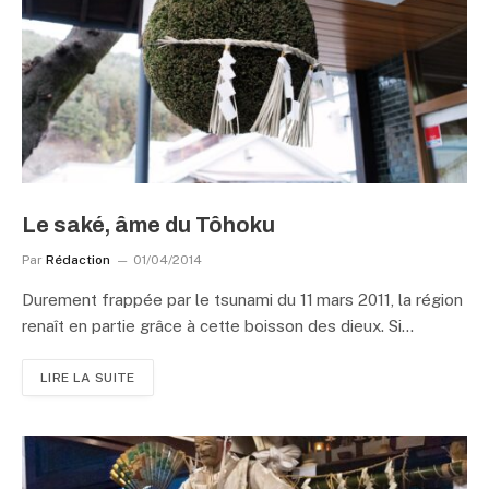
Le saké, âme du Tôhoku
Par
Rédaction
01/04/2014
Durement frappée par le tsunami du 11 mars 2011, la région
renaît en partie grâce à cette boisson des dieux. Si…
LIRE LA SUITE