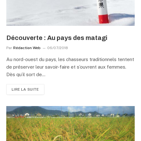
Découverte : Au pays des matagi
Par
Rédaction Web
06/07/2018
Au nord-ouest du pays, les chasseurs traditionnels tentent
de préserver leur savoir-faire et s’ouvrent aux femmes.
Dès qu’il sort de…
LIRE LA SUITE