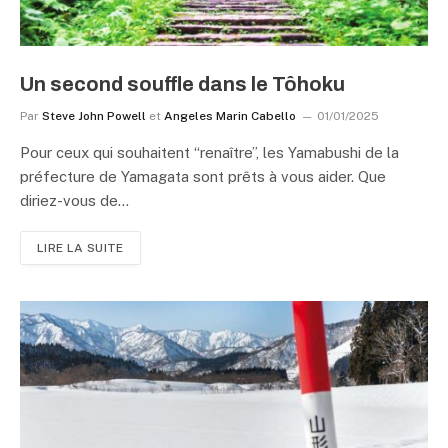
Un second souffle dans le Tôhoku
Par
Steve John Powell
et
Angeles Marin Cabello
01/01/2025
Pour ceux qui souhaitent “renaître”, les Yamabushi de la
préfecture de Yamagata sont prêts à vous aider. Que
diriez-vous de…
LIRE LA SUITE