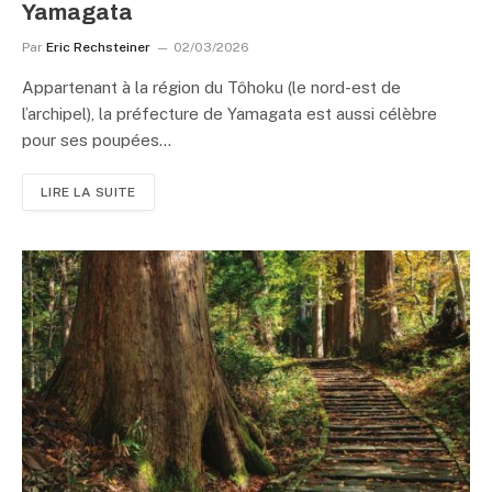
Yamagata
Par
Eric Rechsteiner
02/03/2026
Appartenant à la région du Tôhoku (le nord-est de
l’archipel), la préfecture de Yamagata est aussi célèbre
pour ses poupées…
LIRE LA SUITE