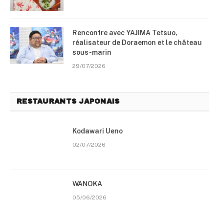
Rencontre avec YAJIMA Tetsuo,
réalisateur de Doraemon et le château
sous-marin
29/07/2026
RESTAURANTS JAPONAIS
Kodawari Ueno
02/07/2026
WANOKA
05/06/2026