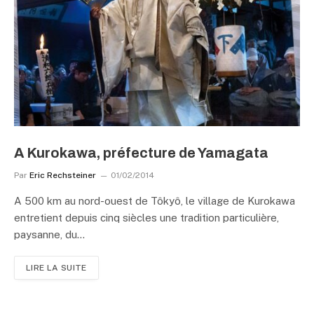
A Kurokawa, préfecture de Yamagata
Par
Eric Rechsteiner
01/02/2014
A 500 km au nord-ouest de Tôkyô, le village de Kurokawa
entretient depuis cinq siècles une tradition particulière,
paysanne, du…
LIRE LA SUITE