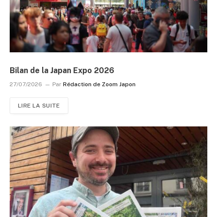
Bilan de la Japan Expo 2026
27/07/2026
Par
Rédaction de Zoom Japon
LIRE LA SUITE