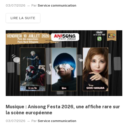
03/07/2026
Par
Service communication
LIRE LA SUITE
Musique : Anisong Festa 2026, une affiche rare sur
la scène européenne
03/07/2026
Par
Service communication