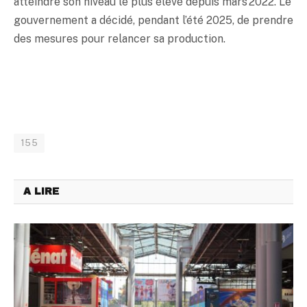
atteindre son niveau le plus élevé depuis mars 2022. Le
gouvernement a décidé, pendant l’été 2025, de prendre
des mesures pour relancer sa production.
155
A LIRE