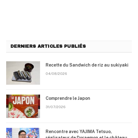
DERNIERS ARTICLES PUBLIÉS
Recette du Sandwich de riz au sukiyaki
04/08/2026
Comprendre le Japon
31/07/2026
Rencontre avec YAJIMA Tetsuo,
réalisateur de Doraemon et le château