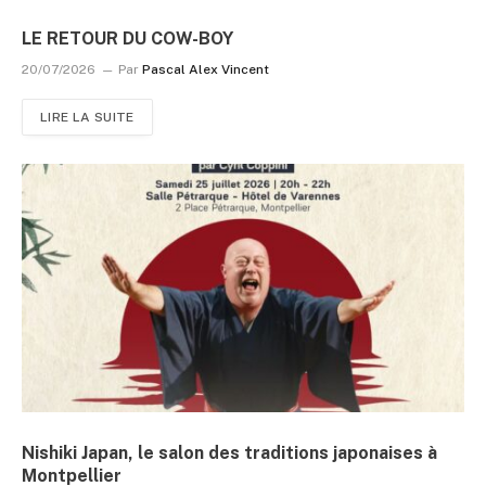
LE RETOUR DU COW-BOY
20/07/2026
Par
Pascal Alex Vincent
LIRE LA SUITE
Nishiki Japan, le salon des traditions japonaises à
Montpellier