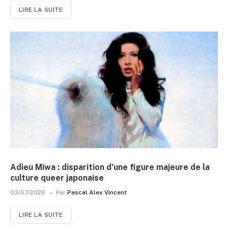
LIRE LA SUITE
Adieu Miwa : disparition d’une figure majeure de la
culture queer japonaise
03/07/2026
Par
Pascal Alex Vincent
LIRE LA SUITE