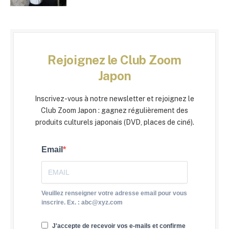
Rejoignez le Club Zoom
Japon
Inscrivez-vous à notre newsletter et rejoignez le
Club Zoom Japon : gagnez régulièrement des
produits culturels japonais (DVD, places de ciné).
Email
Veuillez renseigner votre adresse email pour vous
inscrire. Ex. : abc@xyz.com
J'accepte de recevoir vos e-mails et confirme