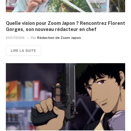
Quelle vision pour Zoom Japon ? Rencontrez Florent
Gorges, son nouveau rédacteur en chef
21/07/2026
Par
Rédaction de Zoom Japon
LIRE LA SUITE