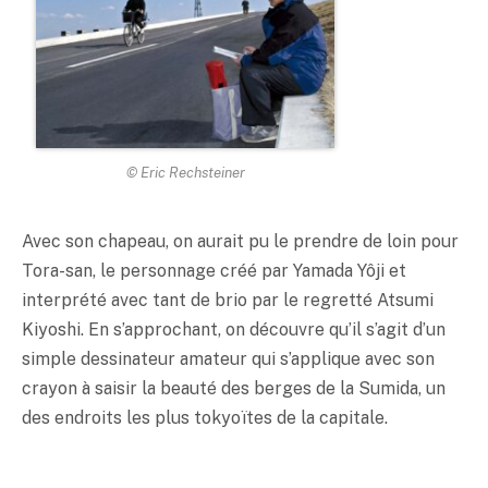
© Eric Rechsteiner
Avec son chapeau, on aurait pu le prendre de loin pour
Tora-san, le personnage créé par Yamada Yôji et
interprété avec tant de brio par le regretté Atsumi
Kiyoshi. En s’approchant, on découvre qu’il s’agit d’un
simple dessinateur amateur qui s’applique avec son
crayon à saisir la beauté des berges de la Sumida, un
des endroits les plus tokyoïtes de la capitale.