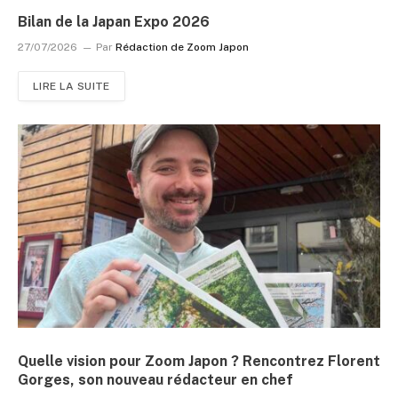
Bilan de la Japan Expo 2026
27/07/2026
Par
Rédaction de Zoom Japon
LIRE LA SUITE
Quelle vision pour Zoom Japon ? Rencontrez Florent
Gorges, son nouveau rédacteur en chef