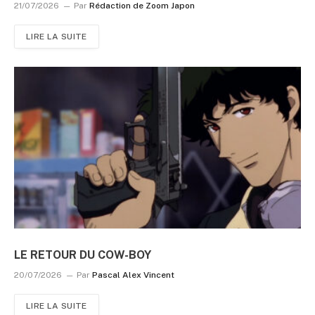
21/07/2026
Par
Rédaction de Zoom Japon
LIRE LA SUITE
LE RETOUR DU COW-BOY
20/07/2026
Par
Pascal Alex Vincent
LIRE LA SUITE