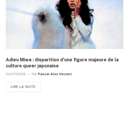
Adieu Miwa : disparition d’une figure majeure de la
culture queer japonaise
03/07/2026
Par
Pascal Alex Vincent
LIRE LA SUITE