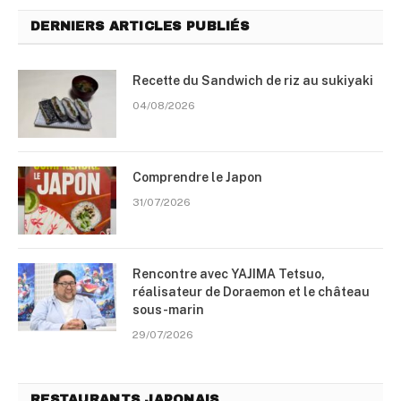
DERNIERS ARTICLES PUBLIÉS
Recette du Sandwich de riz au sukiyaki
04/08/2026
Comprendre le Japon
31/07/2026
Rencontre avec YAJIMA Tetsuo,
réalisateur de Doraemon et le château
sous-marin
29/07/2026
RESTAURANTS JAPONAIS