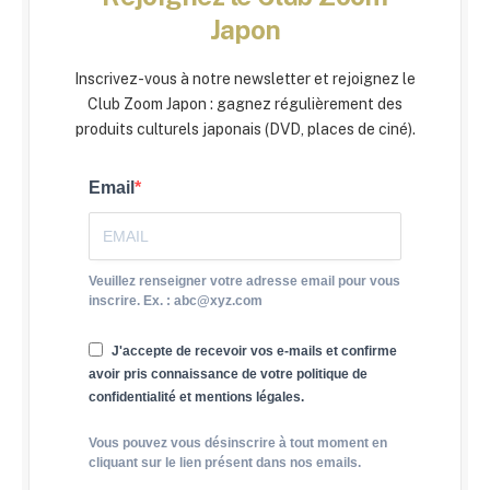
Japon
Inscrivez-vous à notre newsletter et rejoignez le
Club Zoom Japon : gagnez régulièrement des
produits culturels japonais (DVD, places de ciné).
Email
Veuillez renseigner votre adresse email pour vous
inscrire. Ex. : abc@xyz.com
J'accepte de recevoir vos e-mails et confirme
avoir pris connaissance de votre politique de
confidentialité et mentions légales.
Vous pouvez vous désinscrire à tout moment en
cliquant sur le lien présent dans nos emails.