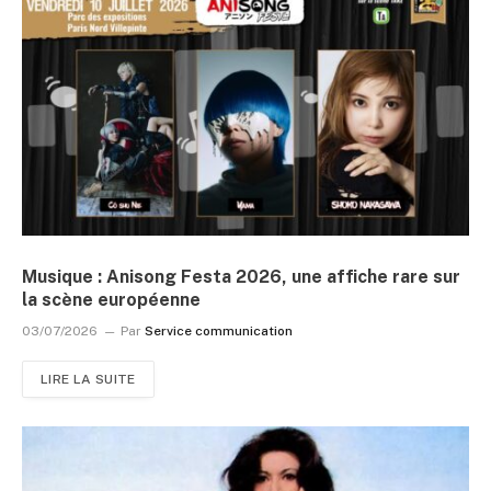
Musique : Anisong Festa 2026, une affiche rare sur
la scène européenne
03/07/2026
Par
Service communication
LIRE LA SUITE