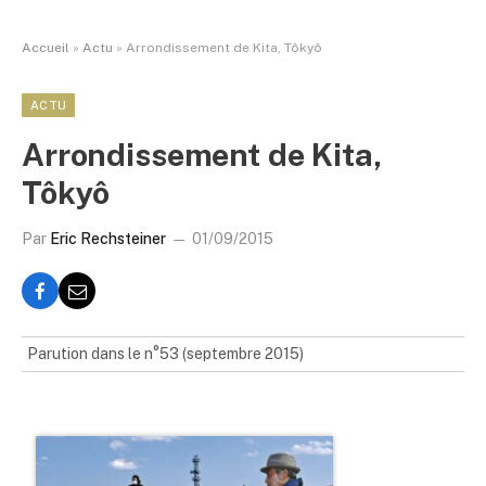
Accueil
»
Actu
»
Arrondissement de Kita, Tôkyô
ACTU
Arrondissement de Kita,
Tôkyô
Par
Eric Rechsteiner
01/09/2015
Parution dans le n°53 (septembre 2015)