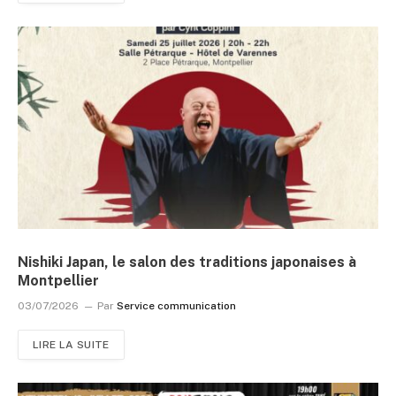
Nishiki Japan, le salon des traditions japonaises à
Montpellier
03/07/2026
Par
Service communication
LIRE LA SUITE