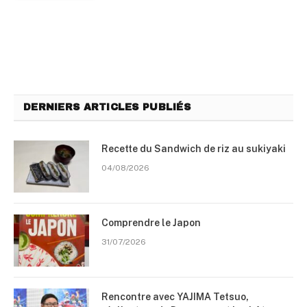
DERNIERS ARTICLES PUBLIÉS
Recette du Sandwich de riz au sukiyaki
04/08/2026
Comprendre le Japon
31/07/2026
Rencontre avec YAJIMA Tetsuo,