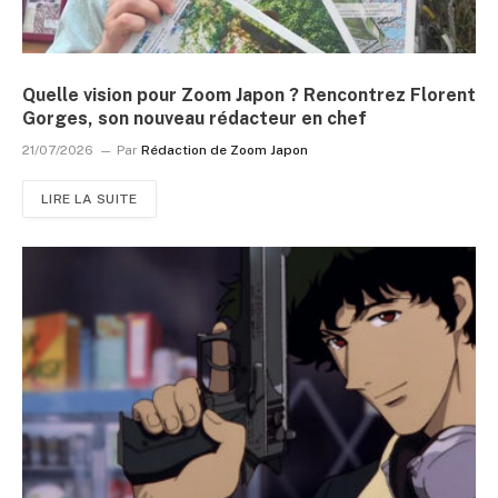
Quelle vision pour Zoom Japon ? Rencontrez Florent
Gorges, son nouveau rédacteur en chef
21/07/2026
Par
Rédaction de Zoom Japon
LIRE LA SUITE