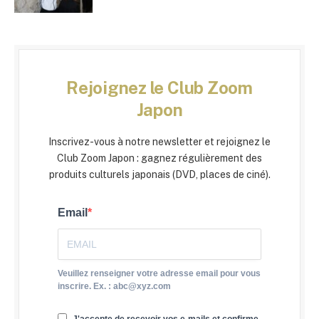
Rejoignez le Club Zoom
Japon
Inscrivez-vous à notre newsletter et rejoignez le
Club Zoom Japon : gagnez régulièrement des
produits culturels japonais (DVD, places de ciné).
Email
Veuillez renseigner votre adresse email pour vous
inscrire. Ex. : abc@xyz.com
J'accepte de recevoir vos e-mails et confirme