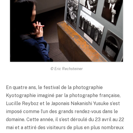
© Eric Rechsteiner
En quatre ans, le festival de la photographie
Kyotographie imaginé par la photographe française,
Lucille Reyboz et le Japonais Nakanishi Yusuke s’est
imposé comme l’un des grands rendez-vous dans le
domaine. Cette année, il s’est déroulé du 23 avril au 22
mai et a attiré des visiteurs de plus en plus nombreux