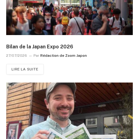
Bilan de la Japan Expo 2026
27/07/2026
Par
Rédaction de Zoom Japon
LIRE LA SUITE