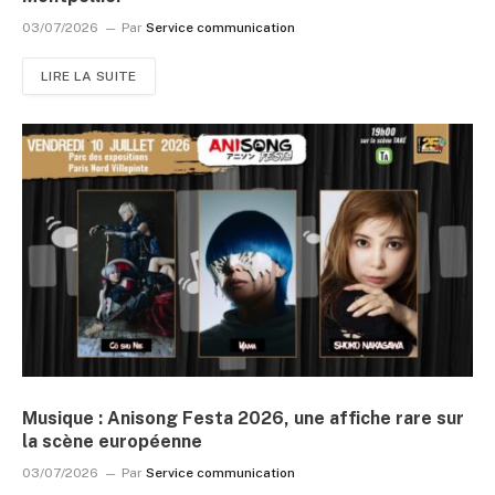
03/07/2026
Par
Service communication
LIRE LA SUITE
Musique : Anisong Festa 2026, une affiche rare sur
la scène européenne
03/07/2026
Par
Service communication