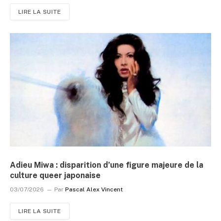
LIRE LA SUITE
Adieu Miwa : disparition d’une figure majeure de la
culture queer japonaise
03/07/2026
Par
Pascal Alex Vincent
LIRE LA SUITE