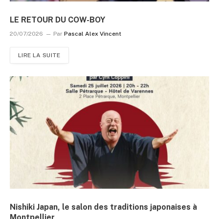
LE RETOUR DU COW-BOY
20/07/2026
Par
Pascal Alex Vincent
LIRE LA SUITE
Nishiki Japan, le salon des traditions japonaises à
Montpellier