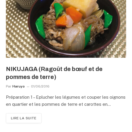
NIKUJAGA (Ragoût de bœuf et de
pommes de terre)
Par
Haruyo
01/06/2016
Préparation 1 – Eplucher les légumes et couper les oignons
en quartier et les pommes de terre et carottes en…
LIRE LA SUITE