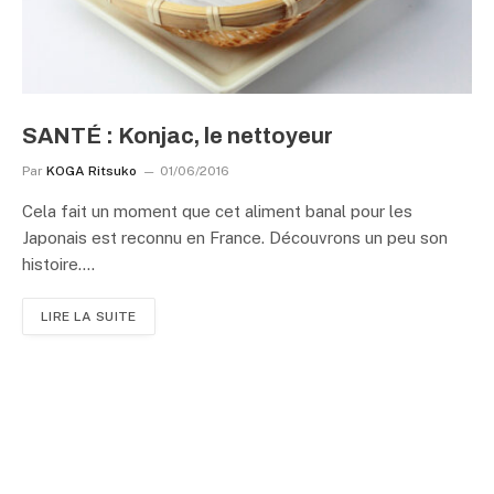
SANTÉ : Konjac, le nettoyeur
Par
KOGA Ritsuko
01/06/2016
Cela fait un moment que cet aliment banal pour les
Japonais est reconnu en France. Découvrons un peu son
histoire.…
LIRE LA SUITE