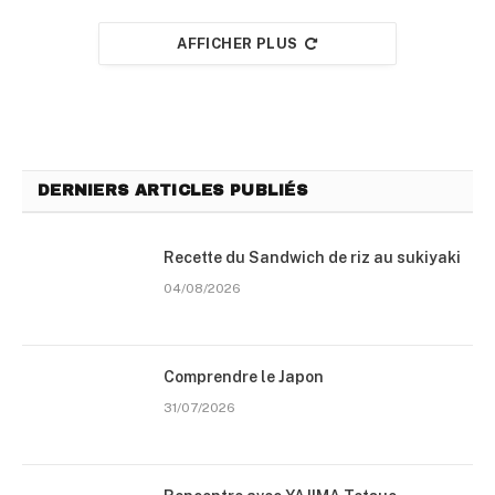
AFFICHER PLUS
DERNIERS ARTICLES PUBLIÉS
Recette du Sandwich de riz au sukiyaki
04/08/2026
Comprendre le Japon
31/07/2026