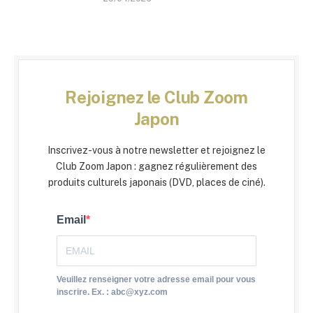
Rejoignez le Club Zoom
Japon
Inscrivez-vous à notre newsletter et rejoignez le
Club Zoom Japon : gagnez régulièrement des
produits culturels japonais (DVD, places de ciné).
Email
Veuillez renseigner votre adresse email pour vous
inscrire. Ex. : abc@xyz.com