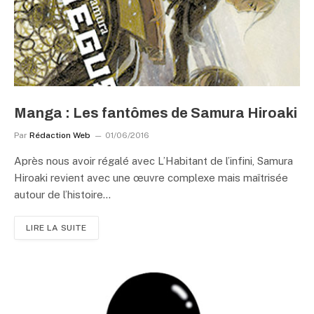
Manga : Les fantômes de Samura Hiroaki
Par
Rédaction Web
01/06/2016
Après nous avoir régalé avec L’Habitant de l’infini, Samura
Hiroaki revient avec une œuvre complexe mais maîtrisée
autour de l’histoire…
LIRE LA SUITE