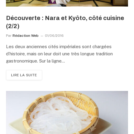
Découverte : Nara et Kyôto, côté cuisine
(2/2)
Par
Rédaction Web
01/06/2016
Les deux anciennes cités impériales sont chargées
d’histoire, mais on leur doit une très longue tradition
gastronomique. Sur la ligne…
LIRE LA SUITE