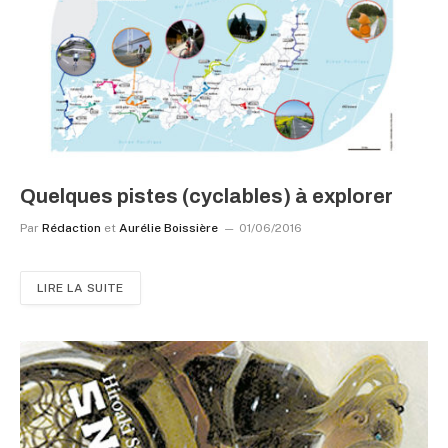
Quelques pistes (cyclables) à explorer
Par
Rédaction
et
Aurélie Boissière
01/06/2016
LIRE LA SUITE