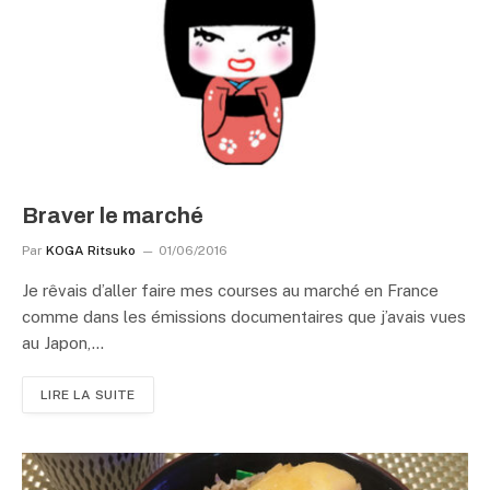
Braver le marché
Par
KOGA Ritsuko
01/06/2016
Je rêvais d’aller faire mes courses au marché en France
comme dans les émissions documentaires que j’avais vues
au Japon,…
LIRE LA SUITE