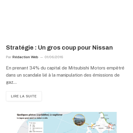
Stratégie : Un gros coup pour Nissan
Par
Rédaction Web
01/06/2016
En prenant 34% du capital de Mitsubishi Motors empêtré
dans un scandale lié à la manipulation des émissions de
gaz…
LIRE LA SUITE