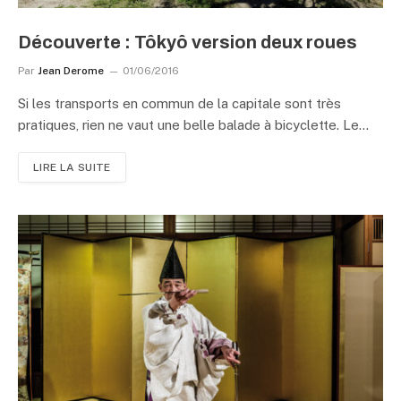
Découverte : Tôkyô version deux roues
Par
Jean Derome
01/06/2016
Si les transports en commun de la capitale sont très
pratiques, rien ne vaut une belle balade à bicyclette. Le…
LIRE LA SUITE