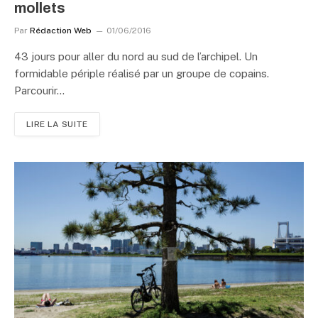
mollets
Par
Rédaction Web
01/06/2016
43 jours pour aller du nord au sud de l’archipel. Un
formidable périple réalisé par un groupe de copains.
Parcourir…
LIRE LA SUITE