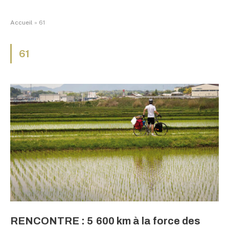
Accueil
»
61
61
RENCONTRE : 5 600 km à la force des