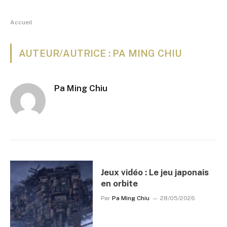
Accueil
AUTEUR/AUTRICE : PA MING CHIU
Pa Ming Chiu
Jeux vidéo : Le jeu japonais
en orbite
Par
Pa Ming Chiu
28/05/2026