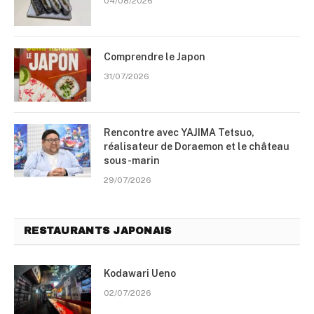
04/08/2026
Comprendre le Japon
31/07/2026
Rencontre avec YAJIMA Tetsuo,
réalisateur de Doraemon et le château
sous-marin
29/07/2026
RESTAURANTS JAPONAIS
Kodawari Ueno
02/07/2026