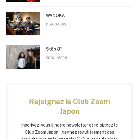
WANOKA
05/06/2026
Stōp 81
29/04/2026
Rejoignez le Club Zoom
Japon
Inscrivez-vous à notre newsletter et rejoignez le
Club Zoom Japon : gagnez régulièrement des