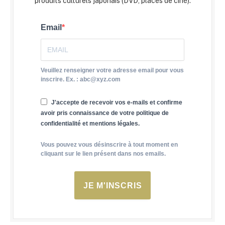
produits culturels japonais (DVD, places de ciné).
Email
Veuillez renseigner votre adresse email pour vous
inscrire. Ex. : abc@xyz.com
J'accepte de recevoir vos e-mails et confirme
avoir pris connaissance de votre politique de
confidentialité et mentions légales.
Vous pouvez vous désinscrire à tout moment en
cliquant sur le lien présent dans nos emails.
JE M'INSCRIS