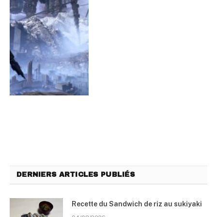
DERNIERS ARTICLES PUBLIÉS
Recette du Sandwich de riz au sukiyaki