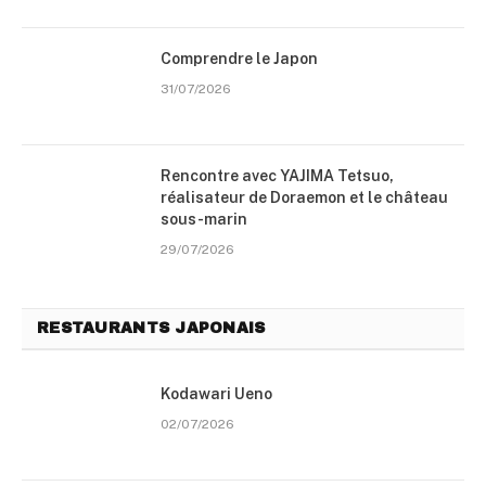
Comprendre le Japon
31/07/2026
Rencontre avec YAJIMA Tetsuo,
réalisateur de Doraemon et le château
sous-marin
29/07/2026
RESTAURANTS JAPONAIS
Kodawari Ueno
02/07/2026