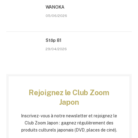
WANOKA
05/06/2026
Stōp 81
29/04/2026
Rejoignez le Club Zoom
Japon
Inscrivez-vous à notre newsletter et rejoignez le
Club Zoom Japon : gagnez régulièrement des
produits culturels japonais (DVD, places de ciné).