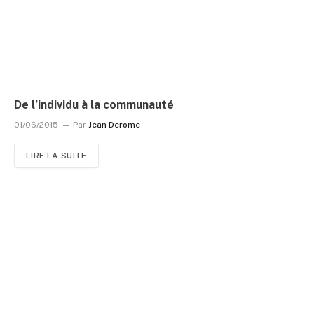
De l’individu à la communauté
01/06/2015
Par
Jean Derome
LIRE LA SUITE