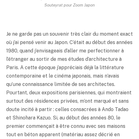
Souteyrat pour Zoom Japon
Je ne garde pas un souvenir très clair du moment exact
où j’ai pensé venir au Japon. C’était au début des années
1980, quand j’envisageais d’aller me perfectionner à
l’étranger au sortir de mes études d’architecture à
Paris. A cette époque j’appréciais déjà la littérature
contemporaine et le cinéma japonais, mais n’avais
qu’une connaissance limitée de ses architectes.
Pourtant, deux expositions parisiennes, qui montraient
surtout des résidences privées, m’ont marqué et sans
doute incité à partir : celles consacrées à Ando Tadao
et Shinohara Kazuo. Si, au début des années 80, le
premier commençait à être connu avec ses maisons
tout en béton apparent (matériau assez décrié en