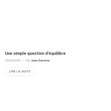
Une simple question d’équilibre
01/06/2015
Par
Jean Derome
LIRE LA SUITE