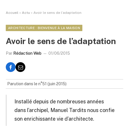
Accueil
»
Actu
»
Avoir le sens de l’adaptation
ARCHITECTURE : BIENVENUE À LA MAISON
Avoir le sens de l’adaptation
Par
Rédaction Web
01/06/2015
Parution dans le n°51 (juin 2015)
Installé depuis de nombreuses années
dans l’archipel, Manuel Tardits nous confie
son enrichissante vie d’architecte.