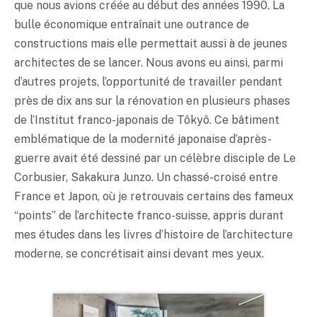
que nous avions créée au début des années 1990. La
bulle économique entraînait une outrance de
constructions mais elle permettait aussi à de jeunes
architectes de se lancer. Nous avons eu ainsi, parmi
d’autres projets, l’opportunité de travailler pendant
près de dix ans sur la rénovation en plusieurs phases
de l’Institut franco-japonais de Tôkyô. Ce bâtiment
emblématique de la modernité japonaise d’après-
guerre avait été dessiné par un célèbre disciple de Le
Corbusier, Sakakura Junzo. Un chassé-croisé entre
France et Japon, où je retrouvais certains des fameux
“points” de l’architecte franco-suisse, appris durant
mes études dans les livres d’histoire de l’architecture
moderne, se concrétisait ainsi devant mes yeux.