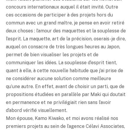
concours internationaux auquel il était invité. Outre
ces occasions de participer à des projets hors du
commun avec un grand maître, je pense en avoir retiré
deux choses : l’amour des maquettes et la souplesse de
l’esprit. La maquette, art de la précision, oserais-je dire,
auquel on consacre de très longues heures au Japon,
permet de bien visualiser les projets et de
communiquer les idées. La souplesse d’esprit tient,
quant à elle, à cette nouvelle habitude que j’ai prise de
ne considérer aucune solution comme meilleure
qu’une autre. En effet, avant de choisir un parti, que de
propositions étudiées en parallèle par Maki qui doutait
en permanence et ne privilégiait rien sans l’avoir
d’abord vérifié visuellement.
Mon épouse, Kamo Kiwako, et moi avons réalisé nos
premiers projets au sein de l’agence Célavi Associates,