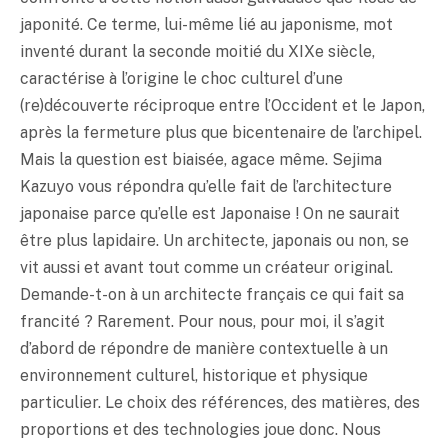
japonité. Ce terme, lui-même lié au japonisme, mot
inventé durant la seconde moitié du XIXe siècle,
caractérise à l’origine le choc culturel d’une
(re)découverte réciproque entre l’Occident et le Japon,
après la fermeture plus que bicentenaire de l’archipel.
Mais la question est biaisée, agace même. Sejima
Kazuyo vous répondra qu’elle fait de l’architecture
japonaise parce qu’elle est Japonaise ! On ne saurait
être plus lapidaire. Un architecte, japonais ou non, se
vit aussi et avant tout comme un créateur original.
Demande-t-on à un architecte français ce qui fait sa
francité ? Rarement. Pour nous, pour moi, il s’agit
d’abord de répondre de manière contextuelle à un
environnement culturel, historique et physique
particulier. Le choix des références, des matières, des
proportions et des technologies joue donc. Nous