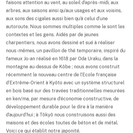
faisons attention au vent, au soleil d’après-midi, aux
arbres, aux saisons ainsi qu’aux usages et aux voisins,
aux sons des cigales aussi bien qu’à celui d’une
autoroute. Nous sommes multiples comme le sont les
contextes et les gens. Aidés par de jeunes
charpentiers, nous avons dessiné et sué à réaliser
nous-mêmes, un pavillon de thé temporaire, inspiré du
fameux Jo-an réalisé en 1618 par Oda Uraku, dans la
montagne au-dessus de Kôbe ; nous avons construit
récemment le nouveau centre de l’Ecole française
d’Extrême-Orient à Kyôto avec un système structurel
en bois basé sur des travées traditionnelles mesurées
en ken/ma, par mesure d’économie constructive, de
développement durable pour le dire à la manière
d’aujourd’hui ; à Tôkyô nous construisons aussi des
maisons et des écoles toutes de béton et de métal.
Voici ce qui établit notre japonité.