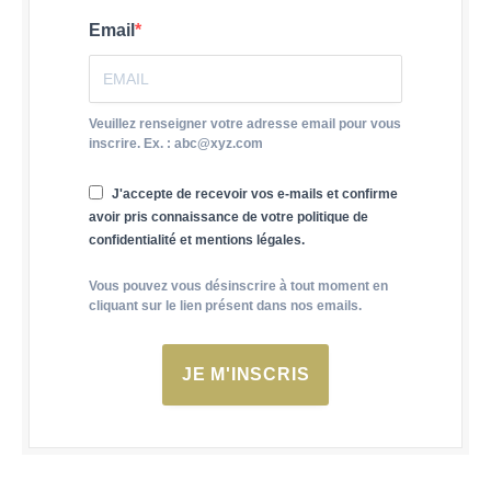
Email
Veuillez renseigner votre adresse email pour vous
inscrire. Ex. : abc@xyz.com
J'accepte de recevoir vos e-mails et confirme
avoir pris connaissance de votre politique de
confidentialité et mentions légales.
Vous pouvez vous désinscrire à tout moment en
cliquant sur le lien présent dans nos emails.
JE M'INSCRIS