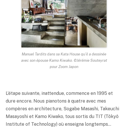
Manuel Tardits dans sa Kata House qu’il a dessinée
avec son épouse Kamo Kiwako. ©Jérémie Souteyrat
pour Zoom Japon
L’étape suivante, inattendue, commence en 1995 et
dure encore. Nous pianotons à quatre avec mes
compères en architecture, Sogabe Masashi, Takeuchi
Masayoshi et Kamo Kiwako, tous sortis du TIT (Tôkyô
Institute of Technology) où enseigna longtemps…