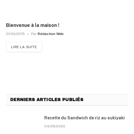
Bienvenue à la maison !
01/06/2015
Par
Rédaction Web
LIRE LA SUITE
DERNIERS ARTICLES PUBLIÉS
Recette du Sandwich de riz au sukiyaki
04/08/2026