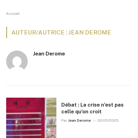
Accueil
AUTEUR/AUTRICE : JEAN DEROME
Jean Derome
Débat : La crise n’est pas
celle qu’on croit
Par
Jean Derome
02/05/2025