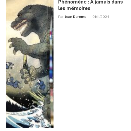
Phénomène : A jamais dans
les mémoires
Par
Jean Derome
01/11/2024