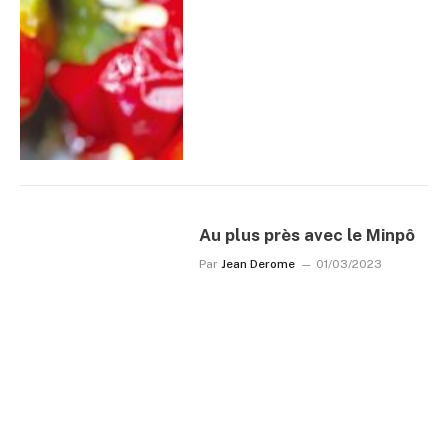
Au plus près avec le Minpô
Par
Jean Derome
01/03/2023