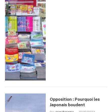
Opposition : Pourquoi les
Japonais boudent