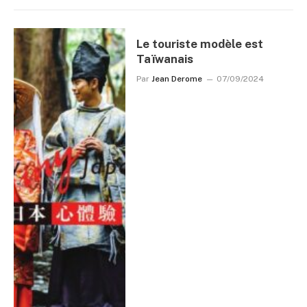
Le touriste modèle est
Taïwanais
Par
Jean Derome
07/09/2024