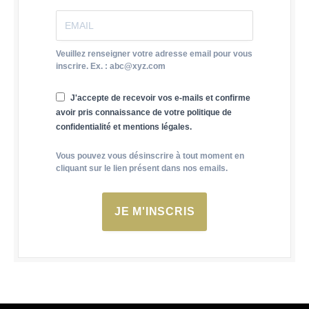
Veuillez renseigner votre adresse email pour vous
inscrire. Ex. : abc@xyz.com
J'accepte de recevoir vos e-mails et confirme
avoir pris connaissance de votre politique de
confidentialité et mentions légales.
Vous pouvez vous désinscrire à tout moment en
cliquant sur le lien présent dans nos emails.
JE M'INSCRIS