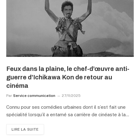
Feux dans la plaine, le chef-d’œuvre anti-
guerre d’Ichikawa Kon de retour au
cinéma
Par
Service communication
27/11/2025
Connu pour ses comédies urbaines dont il s’est fait une
spécialité lorsqu’il a entamé sa carrière de cinéaste à la…
LIRE LA SUITE