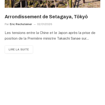
Arrondissement de Setagaya, Tôkyô
Par
Eric Rechsteiner
02/01/2026
Les tensions entre la Chine et le Japon après la prise de
position de la Première ministre Takaichi Sanae sur…
LIRE LA SUITE