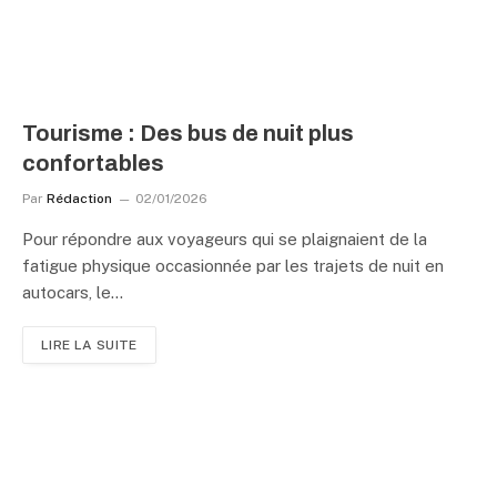
Tourisme : Des bus de nuit plus
confortables
Par
Rédaction
02/01/2026
Pour répondre aux voyageurs qui se plaignaient de la
fatigue physique occasionnée par les trajets de nuit en
autocars, le…
LIRE LA SUITE