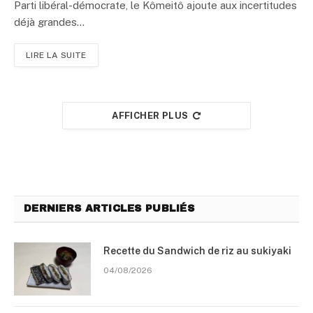
Parti libéral-démocrate, le Kômeitô ajoute aux incertitudes
déjà grandes…
LIRE LA SUITE
AFFICHER PLUS
DERNIERS ARTICLES PUBLIÉS
Recette du Sandwich de riz au sukiyaki
04/08/2026