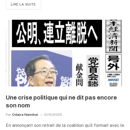
LIRE LA SUITE
Une crise politique qui ne dit pas encore
son nom
Par
Odaira Namihei
10/10/2025
En annonçant son retrait de la coalition qu’il formait avec le