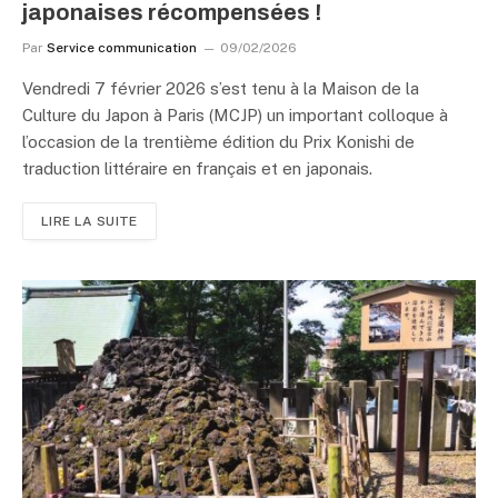
japonaises récompensées !
Par
Service communication
09/02/2026
Vendredi 7 février 2026 s’est tenu à la Maison de la
Culture du Japon à Paris (MCJP) un important colloque à
l’occasion de la trentième édition du Prix Konishi de
traduction littéraire en français et en japonais.
LIRE LA SUITE