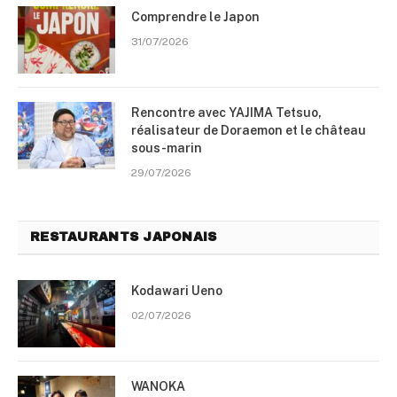
Comprendre le Japon
31/07/2026
Rencontre avec YAJIMA Tetsuo,
réalisateur de Doraemon et le château
sous-marin
29/07/2026
RESTAURANTS JAPONAIS
Kodawari Ueno
02/07/2026
WANOKA