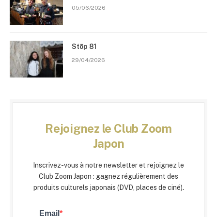
05/06/2026
Stōp 81
29/04/2026
Rejoignez le Club Zoom
Japon
Inscrivez-vous à notre newsletter et rejoignez le
Club Zoom Japon : gagnez régulièrement des
produits culturels japonais (DVD, places de ciné).
Email