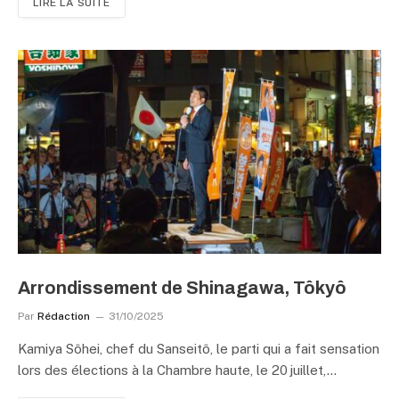
LIRE LA SUITE
Arrondissement de Shinagawa, Tôkyô
Par
Rédaction
31/10/2025
Kamiya Sôhei, chef du Sanseitô, le parti qui a fait sensation
lors des élections à la Chambre haute, le 20 juillet,…