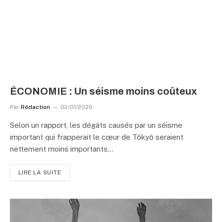
ÉCONOMIE : Un séisme moins coûteux
Par
Rédaction
02/01/2026
Selon un rapport, les dégâts causés par un séisme
important qui frapperait le cœur de Tôkyô seraient
nettement moins importants…
LIRE LA SUITE