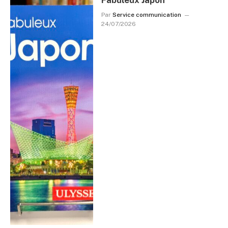
Par
Service communication
24/07/2026