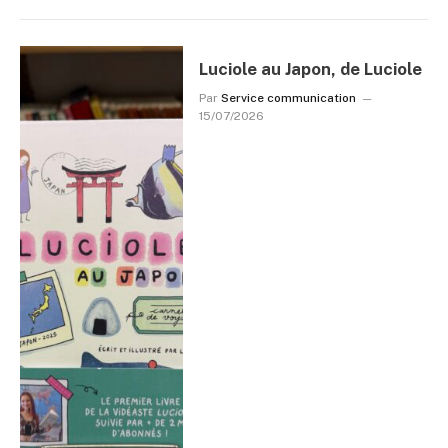
Luciole au Japon, de Luciole
Par
Service communication
15/07/2026