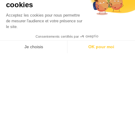
Par
Service communication
01/07/2026