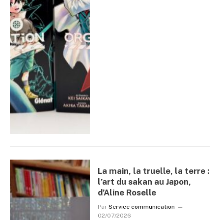
La main, la truelle, la terre :
l’art du sakan au Japon,
d’Aline Roselle
Par
Service communication
02/07/2026