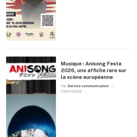
Musique : Anisong Festa
2026, une affiche rare sur
la scène européenne
Par
Service communication
03/07/2026