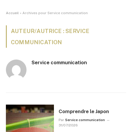
Accueil
»
Archives pour Service communication
AUTEUR/AUTRICE : SERVICE
COMMUNICATION
Service communication
Comprendre le Japon
Par
Service communication
31/07/2026