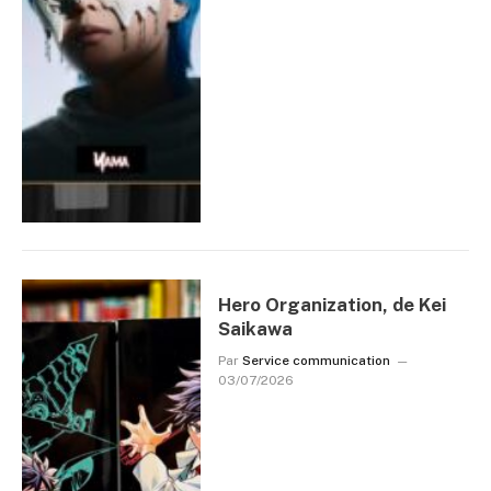
Hero Organization, de Kei
Saikawa
Par
Service communication
03/07/2026