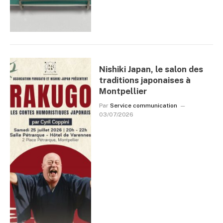
Nishiki Japan, le salon des
traditions japonaises à
Montpellier
Par
Service communication
03/07/2026