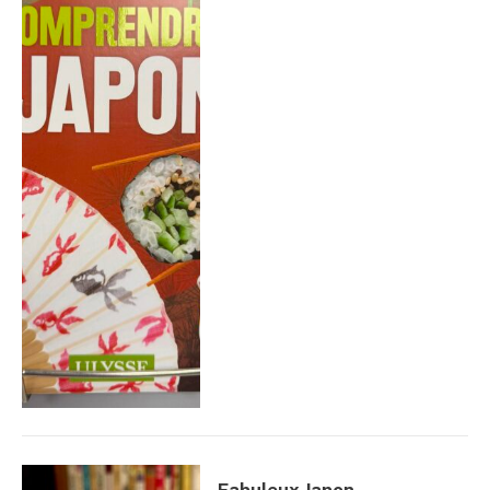
Fabuleux Japon