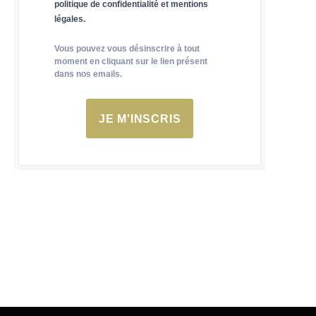
politique de confidentialité et mentions
légales.
Vous pouvez vous désinscrire à tout
moment en cliquant sur le lien présent
dans nos emails.
JE M'INSCRIS