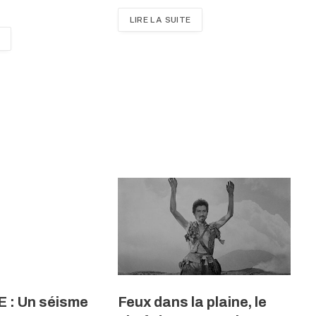
LIRE LA SUITE
: Un séisme
Feux dans la plaine, le