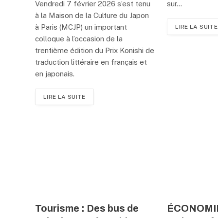
Vendredi 7 février 2026 s’est tenu
sur…
à la Maison de la Culture du Japon
à Paris (MCJP) un important
LIRE LA SUITE
colloque à l’occasion de la
trentième édition du Prix Konishi de
traduction littéraire en français et
en japonais.
LIRE LA SUITE
Tourisme : Des bus de
ÉCONOMIE 