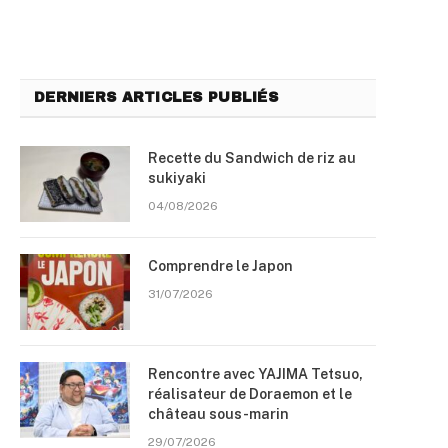
DERNIERS ARTICLES PUBLIÉS
Recette du Sandwich de riz au
sukiyaki
04/08/2026
Comprendre le Japon
31/07/2026
Rencontre avec YAJIMA Tetsuo,
réalisateur de Doraemon et le
château sous-marin
29/07/2026