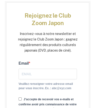
Rejoignez le Club
Zoom Japon
Inscrivez-vous à notre newsletter et
rejoignez le Club Zoom Japon : gagnez
régulièrement des produits culturels
japonais (DVD, places de ciné).
Email
Veuillez renseigner votre adresse email
pour vous inscrire. Ex. : abc@xyz.com
J'accepte de recevoir vos e-mails et
confirme avoir pris connaissance de votre