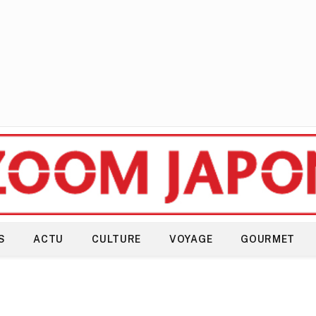
S
ACTU
CULTURE
VOYAGE
GOURMET