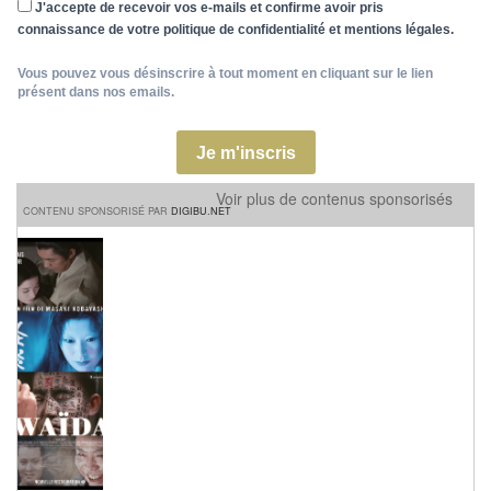
J'accepte de recevoir vos e-mails et confirme avoir pris
connaissance de votre politique de confidentialité et mentions légales.
Vous pouvez vous désinscrire à tout moment en cliquant sur le lien
présent dans nos emails.
Je m'inscris
Voir plus de contenus sponsorisés
CONTENU SPONSORISÉ PAR
DIGIBU.NET