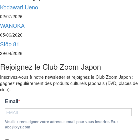
Kodawari Ueno
02/07/2026
WANOKA
05/06/2026
Stōp 81
29/04/2026
Rejoignez le Club Zoom Japon
Inscrivez-vous à notre newsletter et rejoignez le Club Zoom Japon :
gagnez régulièrement des produits culturels japonais (DVD, places de
ciné).
Email
Veuillez renseigner votre adresse email pour vous inscrire. Ex. :
abc@xyz.com