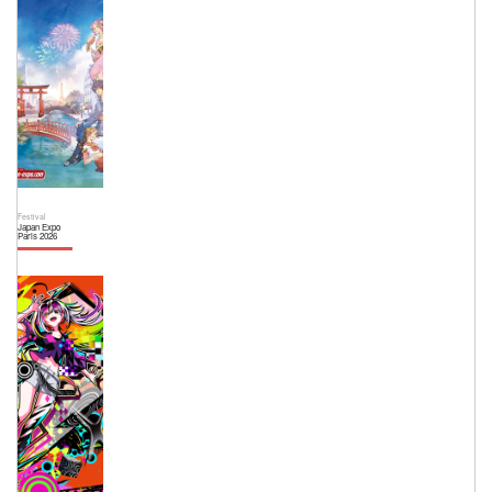
Festival
Japan Expo
Paris 2026