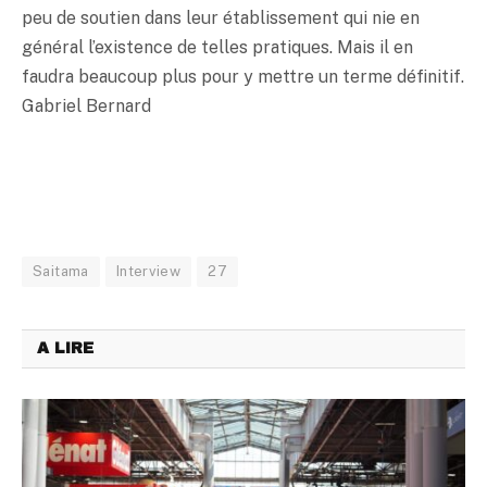
peu de soutien dans leur établissement qui nie en
général l’existence de telles pratiques. Mais il en
faudra beaucoup plus pour y mettre un terme définitif.
Gabriel Bernard
Saitama
Interview
27
A LIRE