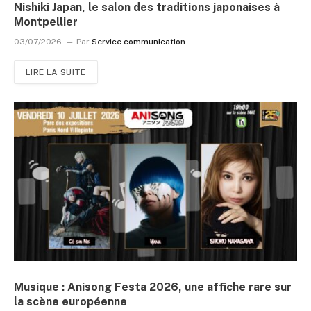
Nishiki Japan, le salon des traditions japonaises à
Montpellier
03/07/2026
Par
Service communication
LIRE LA SUITE
Musique : Anisong Festa 2026, une affiche rare sur
la scène européenne