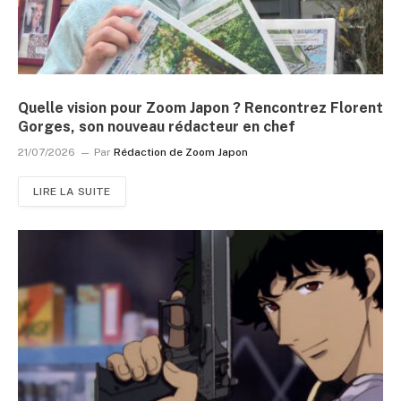
Quelle vision pour Zoom Japon ? Rencontrez Florent
Gorges, son nouveau rédacteur en chef
21/07/2026
Par
Rédaction de Zoom Japon
LIRE LA SUITE