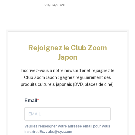
29/04/2026
Rejoignez le Club Zoom
Japon
Inscrivez-vous à notre newsletter et rejoignez le
Club Zoom Japon : gagnez régulièrement des
produits culturels japonais (DVD, places de ciné).
Email
Veuillez renseigner votre adresse email pour vous
inscrire. Ex. : abc@xyz.com