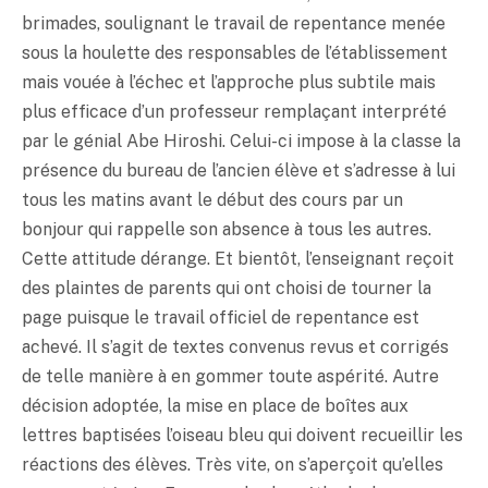
brimades, soulignant le travail de repentance menée
sous la houlette des responsables de l’établissement
mais vouée à l’échec et l’approche plus subtile mais
plus efficace d’un professeur remplaçant interprété
par le génial Abe Hiroshi. Celui-ci impose à la classe la
présence du bureau de l’ancien élève et s’adresse à lui
tous les matins avant le début des cours par un
bonjour qui rappelle son absence à tous les autres.
Cette attitude dérange. Et bientôt, l’enseignant reçoit
des plaintes de parents qui ont choisi de tourner la
page puisque le travail officiel de repentance est
achevé. Il s’agit de textes convenus revus et corrigés
de telle manière à en gommer toute aspérité. Autre
décision adoptée, la mise en place de boîtes aux
lettres baptisées l’oiseau bleu qui doivent recueillir les
réactions des élèves. Très vite, on s’aperçoit qu’elles