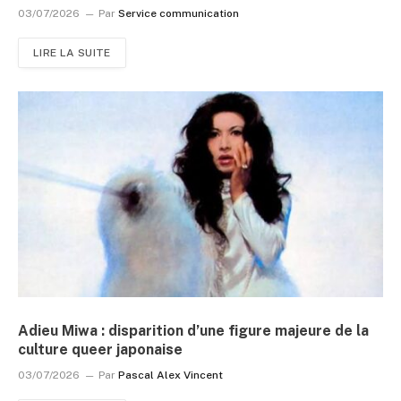
03/07/2026
Par
Service communication
LIRE LA SUITE
Adieu Miwa : disparition d’une figure majeure de la
culture queer japonaise
03/07/2026
Par
Pascal Alex Vincent