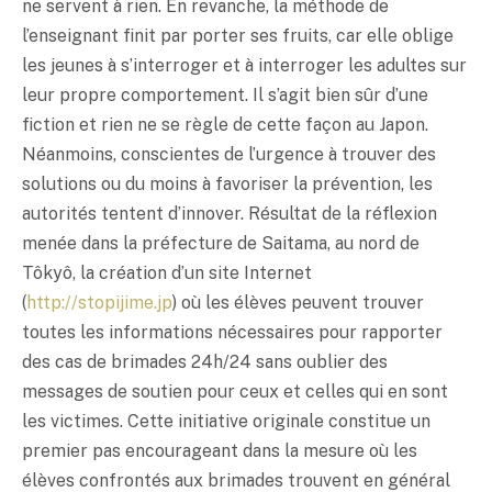
ne servent à rien. En revanche, la méthode de
l’enseignant finit par porter ses fruits, car elle oblige
les jeunes à s’interroger et à interroger les adultes sur
leur propre comportement. Il s’agit bien sûr d’une
fiction et rien ne se règle de cette façon au Japon.
Néanmoins, conscientes de l’urgence à trouver des
solutions ou du moins à favoriser la prévention, les
autorités tentent d’innover. Résultat de la réflexion
menée dans la préfecture de Saitama, au nord de
Tôkyô, la création d’un site Internet
(
http://stopijime.jp
) où les élèves peuvent trouver
toutes les informations nécessaires pour rapporter
des cas de brimades 24h/24 sans oublier des
messages de soutien pour ceux et celles qui en sont
les victimes. Cette initiative originale constitue un
premier pas encourageant dans la mesure où les
élèves confrontés aux brimades trouvent en général