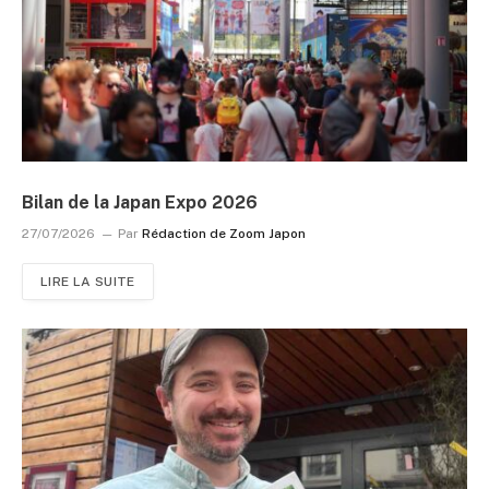
Bilan de la Japan Expo 2026
27/07/2026
Par
Rédaction de Zoom Japon
LIRE LA SUITE