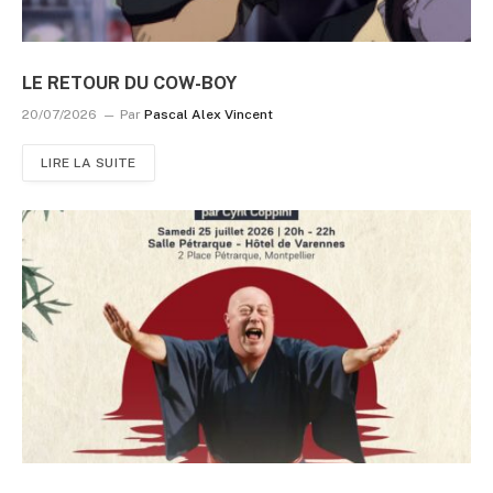
LE RETOUR DU COW-BOY
20/07/2026
Par
Pascal Alex Vincent
LIRE LA SUITE