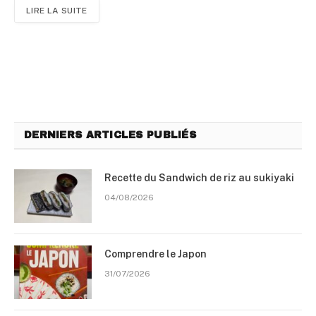
LIRE LA SUITE
DERNIERS ARTICLES PUBLIÉS
Recette du Sandwich de riz au sukiyaki
04/08/2026
Comprendre le Japon
31/07/2026