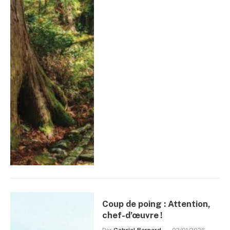
Coup de poing : Attention,
chef-d’œuvre !