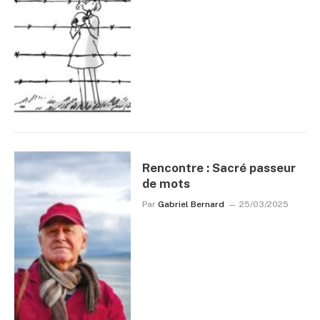
Rencontre : Sacré passeur
de mots
Par
Gabriel Bernard
25/03/2025