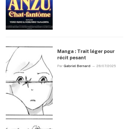
Manga : Trait léger pour
récit pesant
Par
Gabriel Bernard
28/07/2025