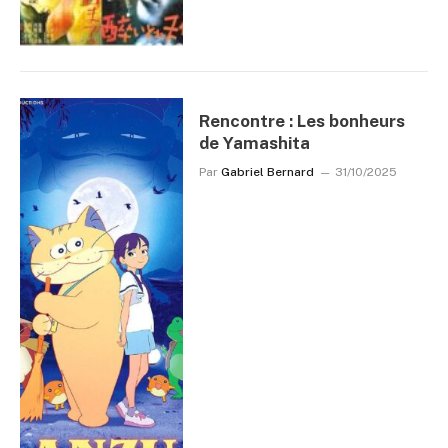
Rencontre : Les bonheurs
de Yamashita
Par
Gabriel Bernard
31/10/2025