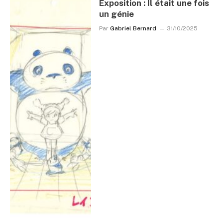
Exposition : Il était une fois
un génie
Par
Gabriel Bernard
31/10/2025