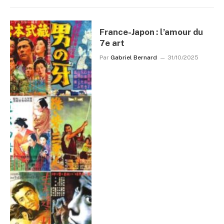
France-Japon : l’amour du
7e art
Par
Gabriel Bernard
31/10/2025