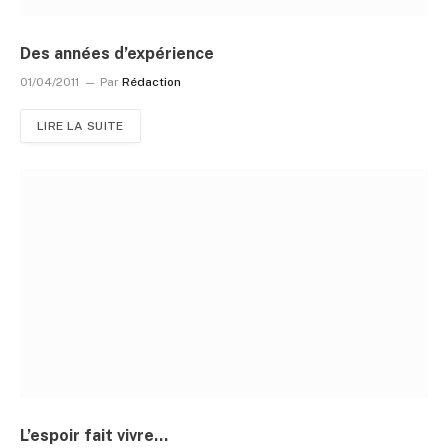
Des années d’expérience
01/04/2011
Par
Rédaction
LIRE LA SUITE
L’espoir fait vivre…