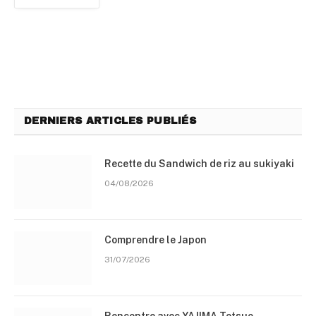
DERNIERS ARTICLES PUBLIÉS
Recette du Sandwich de riz au sukiyaki
04/08/2026
Comprendre le Japon
31/07/2026
Rencontre avec YAJIMA Tetsuo,