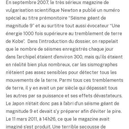
En septembre 2007, le très sérieux magazine de
vulgarisation scientifique Newton a publié un numéro
spécial au titre prémonitoire “Séisme géant de
magnitude 9” et au surtitre tout aussi évocateur “Une
énergie 1000 fois supérieure au tremblement de terre
de Kobe”. Dans l’introduction du dossier, on rappelait
que le nombre de séismes enregistrés chaque jour
dans l’archipel étaient d’environ 300, mais qu’ils étaient
en réalité bien plus nombreux, car les sismographes
n’étaient pas assez sensibles pour détecter tous les
mouvements de la terre. Parmi tous ces tremblements
de terre, il y en avait un par siècle qui dépassait tous
les autres par sa puissance et ses effets dévastateurs.
Le Japon n’était donc pas à l’abri d’un séisme géant de
magnitude 9 et devait s’y préparer afin d’éviter le pire.
Le 11 mars 2011, à 14h26, ce que le magazine avait
imaginé s’est produit. Une terrible secousse de