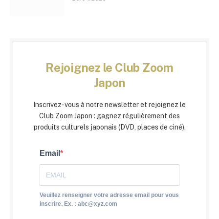
Rejoignez le Club Zoom
Japon
Inscrivez-vous à notre newsletter et rejoignez le
Club Zoom Japon : gagnez régulièrement des
produits culturels japonais (DVD, places de ciné).
Email
Veuillez renseigner votre adresse email pour vous
inscrire. Ex. : abc@xyz.com