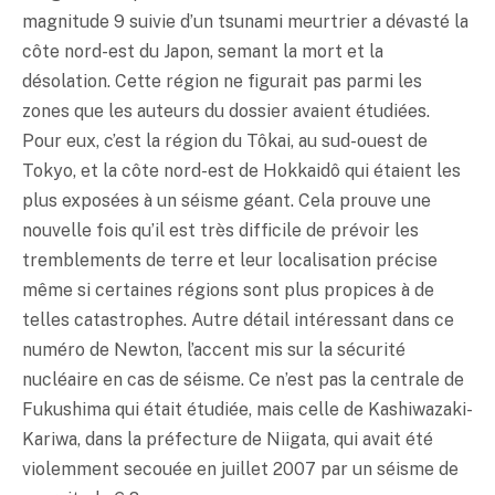
magnitude 9 suivie d’un tsunami meurtrier a dévasté la
côte nord-est du Japon, semant la mort et la
désolation. Cette région ne figurait pas parmi les
zones que les auteurs du dossier avaient étudiées.
Pour eux, c’est la région du Tôkai, au sud-ouest de
Tokyo, et la côte nord-est de Hokkaidô qui étaient les
plus exposées à un séisme géant. Cela prouve une
nouvelle fois qu’il est très difficile de prévoir les
tremblements de terre et leur localisation précise
même si certaines régions sont plus propices à de
telles catastrophes. Autre détail intéressant dans ce
numéro de Newton, l’accent mis sur la sécurité
nucléaire en cas de séisme. Ce n’est pas la centrale de
Fukushima qui était étudiée, mais celle de Kashiwazaki-
Kariwa, dans la préfecture de Niigata, qui avait été
violemment secouée en juillet 2007 par un séisme de