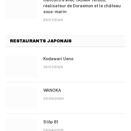
réalisateur de Doraemon et le château
sous-marin
29/07/2026
RESTAURANTS JAPONAIS
Kodawari Ueno
02/07/2026
WANOKA
05/06/2026
Stōp 81
29/04/2026