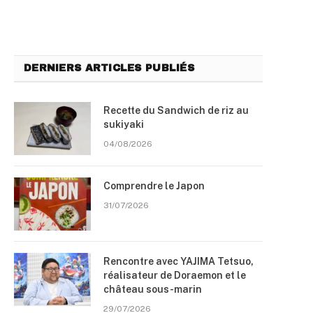
DERNIERS ARTICLES PUBLIÉS
Recette du Sandwich de riz au
sukiyaki
04/08/2026
Comprendre le Japon
31/07/2026
Rencontre avec YAJIMA Tetsuo,
réalisateur de Doraemon et le
château sous-marin
29/07/2026