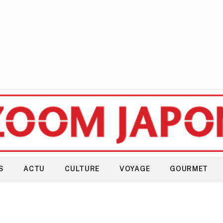
S
ACTU
CULTURE
VOYAGE
GOURMET