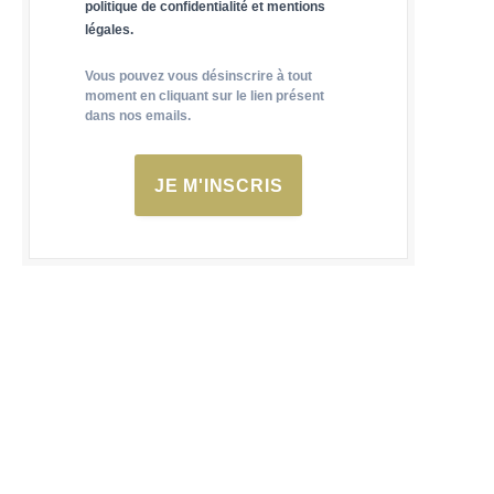
politique de confidentialité et mentions
légales.
Vous pouvez vous désinscrire à tout
moment en cliquant sur le lien présent
dans nos emails.
JE M'INSCRIS