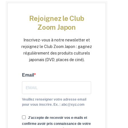
Rejoignez le Club
Zoom Japon
Inscrivez-vous à notre newsletter et
rejoignez le Club Zoom Japon : gagnez
régulièrement des produits culturels
japonais (DVD, places de ciné).
Email
Veuillez renseigner votre adresse email
pour vous inscrire. Ex. : abc@xyz.com
J'accepte de recevoir vos e-mails et
confirme avoir pris connaissance de votre