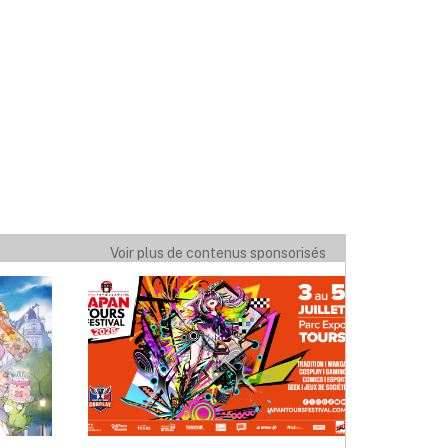
Voir plus de contenus sponsorisés