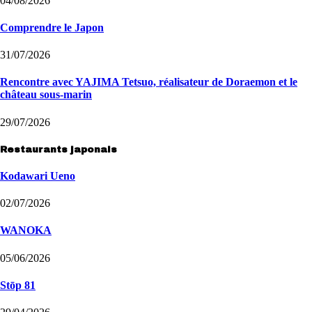
04/08/2026
Comprendre le Japon
31/07/2026
Rencontre avec YAJIMA Tetsuo, réalisateur de Doraemon et le
château sous-marin
29/07/2026
Restaurants japonais
Kodawari Ueno
02/07/2026
WANOKA
05/06/2026
Stōp 81