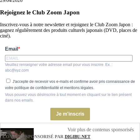
29/04/2026
Rejoignez le Club Zoom Japon
Inscrivez-vous à notre newsletter et rejoignez le Club Zoom Japon :
gagnez régulièrement des produits culturels japonais (DVD, places de
ciné).
Email
Veuillez renseigner votre adresse email pour vous inscrire. Ex. :
abc@xyz.com
J'accepte de recevoir vos e-mails et confirme avoir pris connaissance de
votre politique de confidentialité et mentions légales.
Vous pouvez vous désinscrire à tout moment en cliquant sur le lien présent
dans nos emails.
Je m'inscris
Voir plus de contenus sponsorisés
CONTENU SPONSORISÉ PAR
DIGIBU.NET