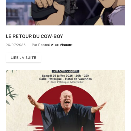
LE RETOUR DU COW-BOY
20/07/2026
Par
Pascal Alex Vincent
LIRE LA SUITE