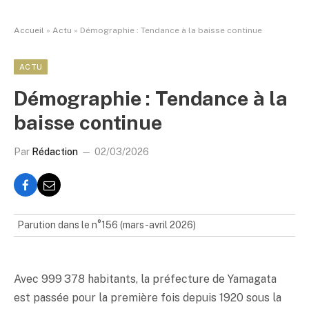
Accueil
»
Actu
»
Démographie : Tendance à la baisse continue
ACTU
Démographie : Tendance à la
baisse continue
Par
Rédaction
02/03/2026
Parution dans le n°156 (mars-avril 2026)
Avec 999 378 habitants, la préfecture de Yamagata
est passée pour la première fois depuis 1920 sous la