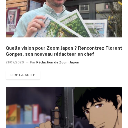
Quelle vision pour Zoom Japon ? Rencontrez Florent
Gorges, son nouveau rédacteur en chef
21/07/2026
Par
Rédaction de Zoom Japon
LIRE LA SUITE