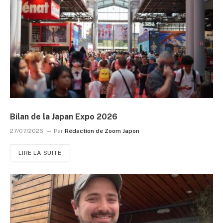
Bilan de la Japan Expo 2026
27/07/2026
Par
Rédaction de Zoom Japon
LIRE LA SUITE