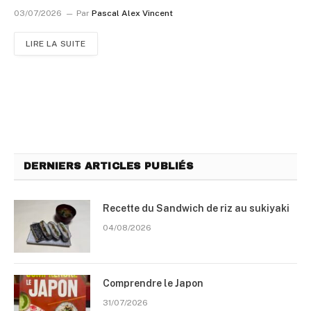
03/07/2026
Par
Pascal Alex Vincent
LIRE LA SUITE
DERNIERS ARTICLES PUBLIÉS
Recette du Sandwich de riz au sukiyaki
04/08/2026
Comprendre le Japon
31/07/2026