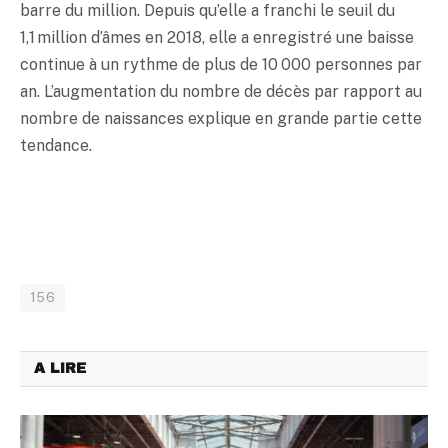
barre du million. Depuis qu’elle a franchi le seuil du
1,1 million d’âmes en 2018, elle a enregistré une baisse
continue à un rythme de plus de 10 000 personnes par
an. L’augmentation du nombre de décès par rapport au
nombre de naissances explique en grande partie cette
tendance.
156
A LIRE