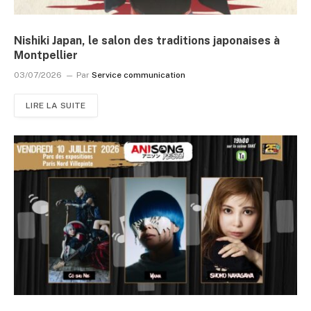
Nishiki Japan, le salon des traditions japonaises à
Montpellier
03/07/2026
Par
Service communication
LIRE LA SUITE