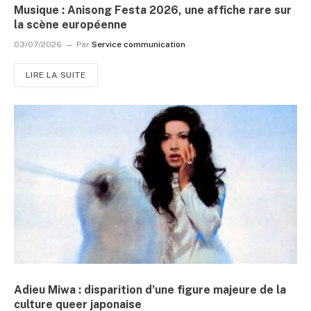
Musique : Anisong Festa 2026, une affiche rare sur
la scène européenne
03/07/2026
Par
Service communication
LIRE LA SUITE
Adieu Miwa : disparition d’une figure majeure de la
culture queer japonaise