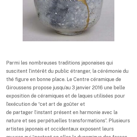
Parmi les nombreuses traditions japonaises qui
suscitent l’intérêt du public étranger, la cérémonie du
thé figure en bonne place. Le Centre céramique de
Giroussens propose jusqu’au 3 janvier 2016 une belle
exposition de céramiques et de laques utilisées pour
l’exécution de “cet art de goûter et
de partager l’instant présent en harmonie avec la
nature et ses perpétuelles transformations”. Plusieurs
artistes japonais et occidentaux exposent leurs