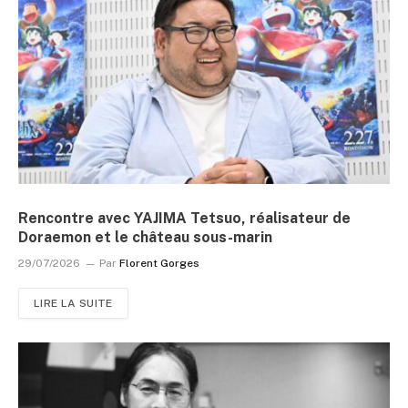
Rencontre avec YAJIMA Tetsuo, réalisateur de
Doraemon et le château sous-marin
29/07/2026
Par
Florent Gorges
LIRE LA SUITE