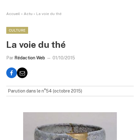
Accueil
»
Actu
»
La voie du thé
CULTURE
La voie du thé
Par
Rédaction Web
01/10/2015
Parution dans le n°54 (octobre 2015)