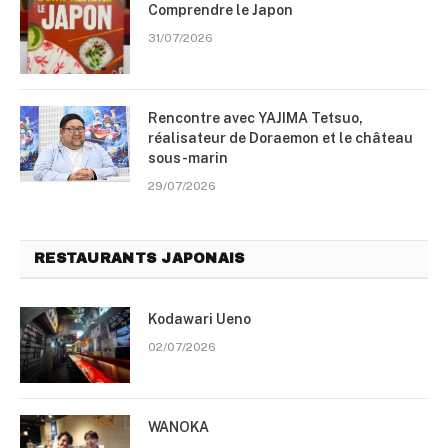
Comprendre le Japon
31/07/2026
Rencontre avec YAJIMA Tetsuo,
réalisateur de Doraemon et le château
sous-marin
29/07/2026
RESTAURANTS JAPONAIS
Kodawari Ueno
02/07/2026
WANOKA