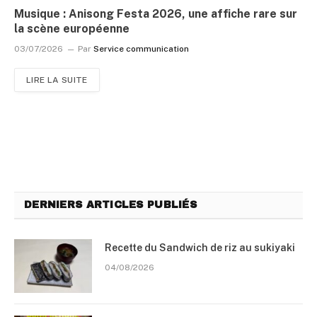
Musique : Anisong Festa 2026, une affiche rare sur
la scène européenne
03/07/2026
Par
Service communication
LIRE LA SUITE
DERNIERS ARTICLES PUBLIÉS
Recette du Sandwich de riz au sukiyaki
04/08/2026