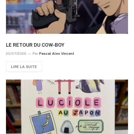
LE RETOUR DU COW-BOY
20/07/2026
Par
Pascal Alex Vincent
LIRE LA SUITE