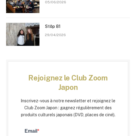
05/06/2026
Stōp 81
29/04/2026
Rejoignez le Club Zoom
Japon
Inscrivez-vous à notre newsletter et rejoignez le
Club Zoom Japon : gagnez régulièrement des
produits culturels japonais (DVD, places de ciné).
Email