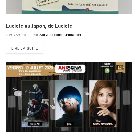
Luciole au Japon, de Luciole
15/07/2026
Par
Service communication
LIRE LA SUITE