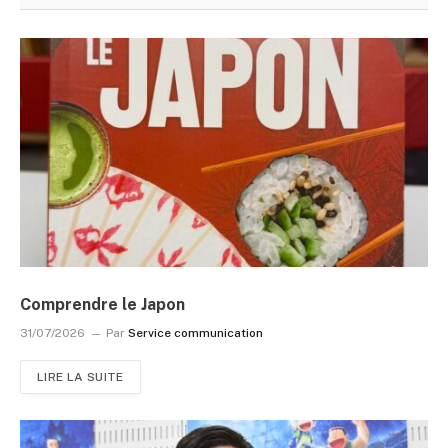
Comprendre le Japon
31/07/2026
Par
Service communication
LIRE LA SUITE