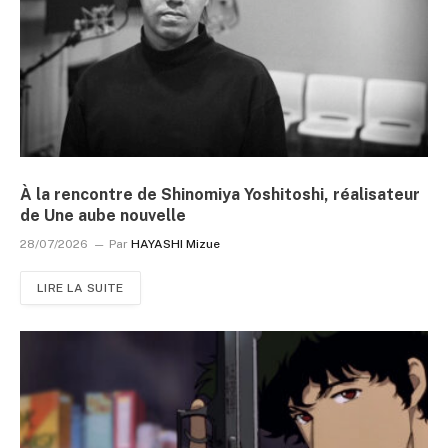
À la rencontre de Shinomiya Yoshitoshi, réalisateur
de Une aube nouvelle
28/07/2026
Par
HAYASHI Mizue
LIRE LA SUITE