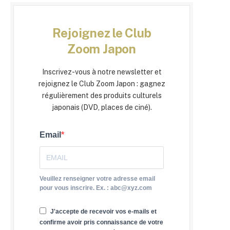
Rejoignez le Club
Zoom Japon
Inscrivez-vous à notre newsletter et
rejoignez le Club Zoom Japon : gagnez
régulièrement des produits culturels
japonais (DVD, places de ciné).
Email
Veuillez renseigner votre adresse email
pour vous inscrire. Ex. : abc@xyz.com
J'accepte de recevoir vos e-mails et
confirme avoir pris connaissance de votre