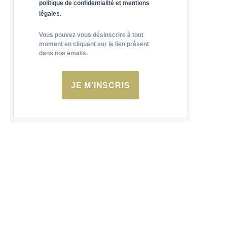
politique de confidentialité et mentions
légales.
Vous pouvez vous désinscrire à tout
moment en cliquant sur le lien présent
dans nos emails.
JE M'INSCRIS