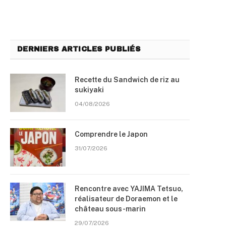
DERNIERS ARTICLES PUBLIÉS
Recette du Sandwich de riz au
sukiyaki
04/08/2026
Comprendre le Japon
31/07/2026
Rencontre avec YAJIMA Tetsuo,
réalisateur de Doraemon et le
château sous-marin
29/07/2026