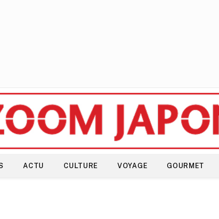
S
ACTU
CULTURE
VOYAGE
GOURMET