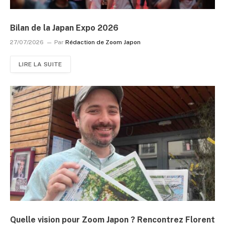
Bilan de la Japan Expo 2026
27/07/2026
Par
Rédaction de Zoom Japon
LIRE LA SUITE
Quelle vision pour Zoom Japon ? Rencontrez Florent