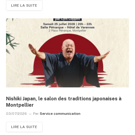
LIRE LA SUITE
Nishiki Japan, le salon des traditions japonaises à
Montpellier
03/07/2026
Par
Service communication
LIRE LA SUITE