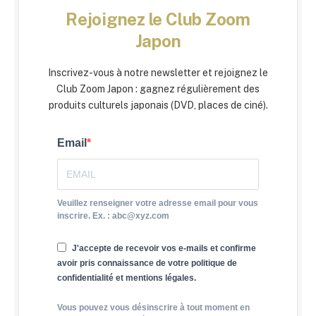
Rejoignez le Club Zoom
Japon
Inscrivez-vous à notre newsletter et rejoignez le
Club Zoom Japon : gagnez régulièrement des
produits culturels japonais (DVD, places de ciné).
Email
Veuillez renseigner votre adresse email pour vous
inscrire. Ex. : abc@xyz.com
J'accepte de recevoir vos e-mails et confirme
avoir pris connaissance de votre politique de
confidentialité et mentions légales.
Vous pouvez vous désinscrire à tout moment en