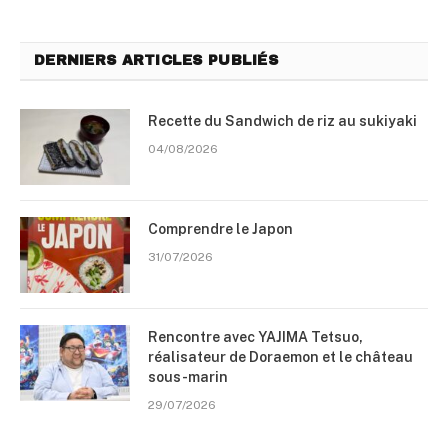
DERNIERS ARTICLES PUBLIÉS
Recette du Sandwich de riz au sukiyaki
04/08/2026
Comprendre le Japon
31/07/2026
Rencontre avec YAJIMA Tetsuo,
réalisateur de Doraemon et le château
sous-marin
29/07/2026