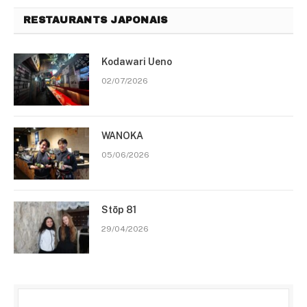
RESTAURANTS JAPONAIS
Kodawari Ueno
02/07/2026
WANOKA
05/06/2026
Stōp 81
29/04/2026