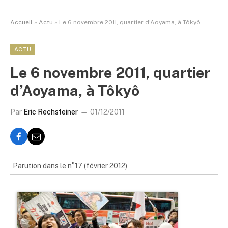
Accueil
»
Actu
»
Le 6 novembre 2011, quartier d’Aoyama, à Tôkyô
ACTU
Le 6 novembre 2011, quartier
d’Aoyama, à Tôkyô
Par
Eric Rechsteiner
01/12/2011
Parution dans le n°17 (février 2012)