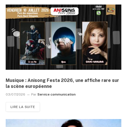
Musique : Anisong Festa 2026, une affiche rare sur
la scène européenne
03/07/2026
Par
Service communication
LIRE LA SUITE