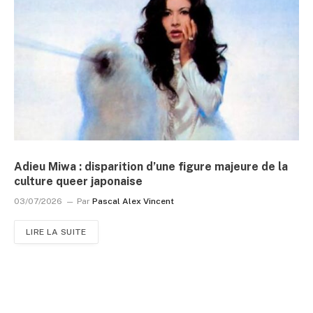
Adieu Miwa : disparition d’une figure majeure de la
culture queer japonaise
03/07/2026
Par
Pascal Alex Vincent
LIRE LA SUITE