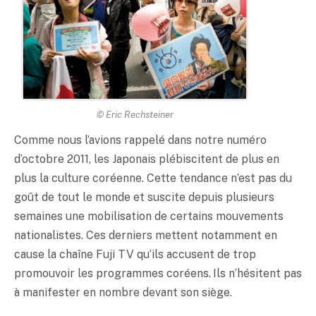
© Eric Rechsteiner
Comme nous l’avions rappelé dans notre numéro
d’octobre 2011, les Japonais plébiscitent de plus en
plus la culture coréenne. Cette tendance n’est pas du
goût de tout le monde et suscite depuis plusieurs
semaines une mobilisation de certains mouvements
nationalistes. Ces derniers mettent notamment en
cause la chaîne Fuji TV qu’ils accusent de trop
promouvoir les programmes coréens. Ils n’hésitent pas
à manifester en nombre devant son siège.