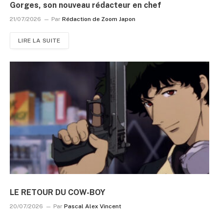
Gorges, son nouveau rédacteur en chef
21/07/2026
Par
Rédaction de Zoom Japon
LIRE LA SUITE
LE RETOUR DU COW-BOY
20/07/2026
Par
Pascal Alex Vincent