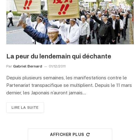
La peur du lendemain qui déchante
Par
Gabriel Bernard
01/12/2011
Depuis plusieurs semaines, les manifestations contre le
Partenariat transpacifique se multiplient. Depuis le 11 mars
dernier, les Japonais n’auront jamais…
LIRE LA SUITE
AFFICHER PLUS