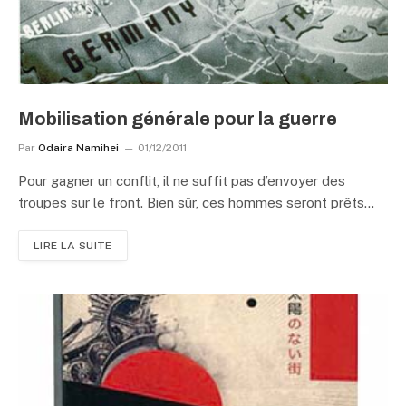
Mobilisation générale pour la guerre
Par
Odaira Namihei
01/12/2011
Pour gagner un conflit, il ne suffit pas d’envoyer des
troupes sur le front. Bien sûr, ces hommes seront prêts…
LIRE LA SUITE