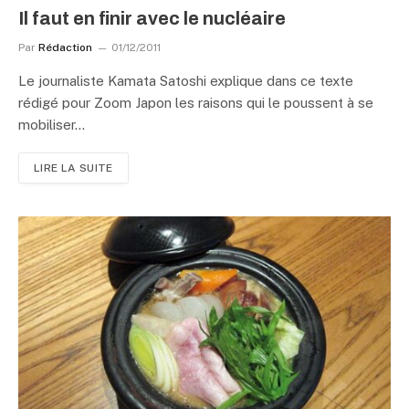
Il faut en finir avec le nucléaire
Par
Rédaction
01/12/2011
Le journaliste Kamata Satoshi explique dans ce texte
rédigé pour Zoom Japon les raisons qui le poussent à se
mobiliser…
LIRE LA SUITE