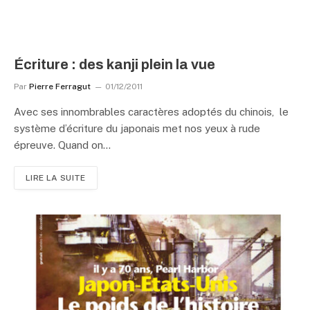
Écriture : des kanji plein la vue
Par
Pierre Ferragut
01/12/2011
Avec ses innombrables caractères adoptés du chinois, le
système d’écriture du japonais met nos yeux à rude
épreuve. Quand on…
LIRE LA SUITE