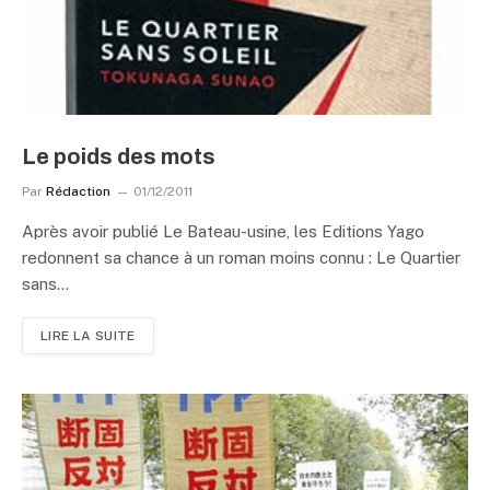
Le poids des mots
Par
Rédaction
01/12/2011
Après avoir publié Le Bateau-usine, les Editions Yago
redonnent sa chance à un roman moins connu : Le Quartier
sans…
LIRE LA SUITE