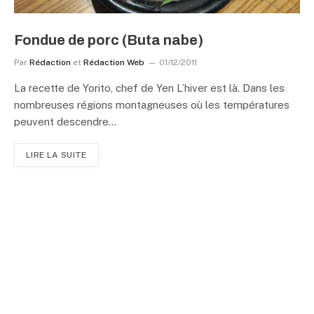
Fondue de porc (Buta nabe)
Par
Rédaction
et
Rédaction Web
01/12/2011
La recette de Yorito, chef de Yen L’hiver est là. Dans les
nombreuses régions montagneuses où les températures
peuvent descendre…
LIRE LA SUITE