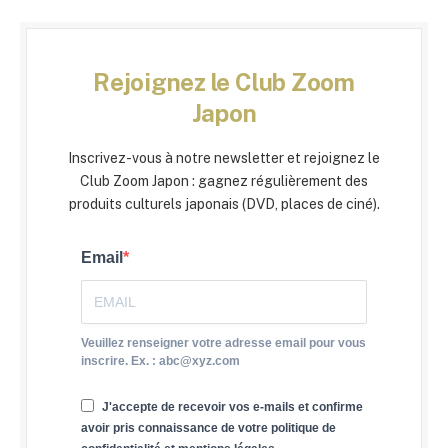
Rejoignez le Club Zoom
Japon
Inscrivez-vous à notre newsletter et rejoignez le
Club Zoom Japon : gagnez régulièrement des
produits culturels japonais (DVD, places de ciné).
Email
Veuillez renseigner votre adresse email pour vous
inscrire. Ex. : abc@xyz.com
J'accepte de recevoir vos e-mails et confirme
avoir pris connaissance de votre politique de