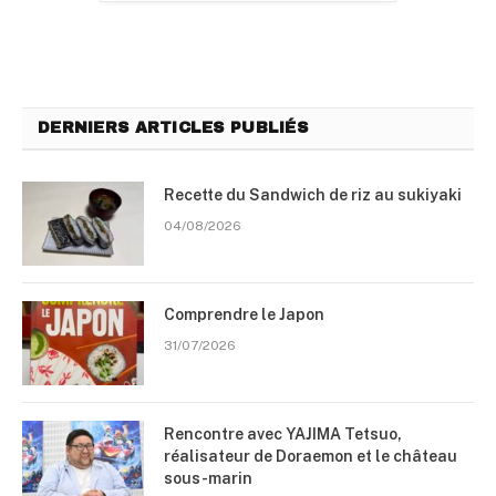
DERNIERS ARTICLES PUBLIÉS
Recette du Sandwich de riz au sukiyaki
04/08/2026
Comprendre le Japon
31/07/2026
Rencontre avec YAJIMA Tetsuo,
réalisateur de Doraemon et le château
sous-marin