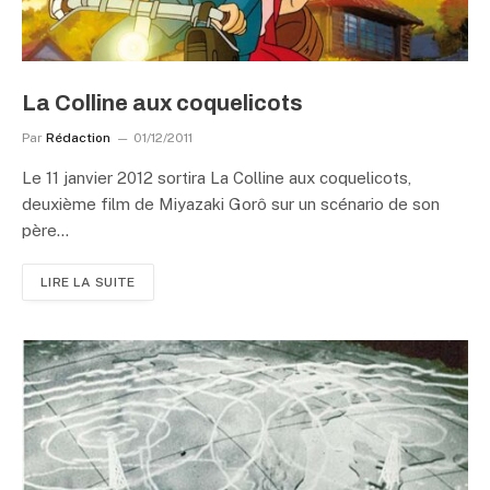
La Colline aux coquelicots
Par
Rédaction
01/12/2011
Le 11 janvier 2012 sortira La Colline aux coquelicots,
deuxième film de Miyazaki Gorô sur un scénario de son
père…
LIRE LA SUITE