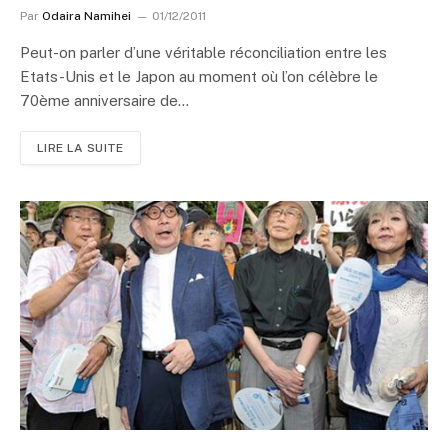
Par
Odaira Namihei
01/12/2011
Peut-on parler d’une véritable réconciliation entre les
Etats-Unis et le Japon au moment où l’on célèbre le
70ème anniversaire de…
LIRE LA SUITE