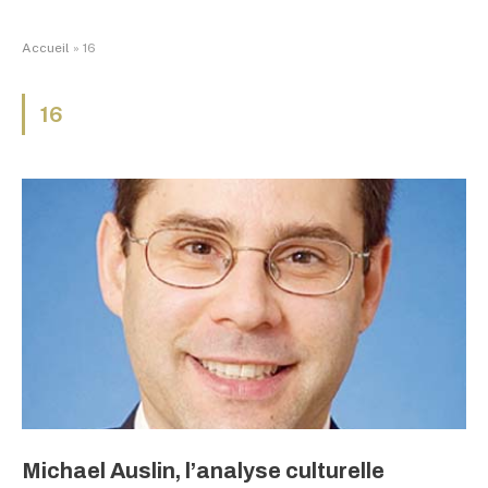
Accueil
»
16
16
Michael Auslin, l’analyse culturelle