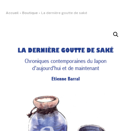
Accueil
»
Boutique
»
La dernière goutte de saké