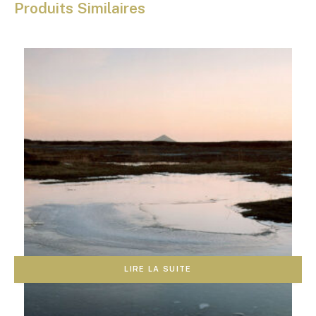
Produits Similaires
LIRE LA SUITE