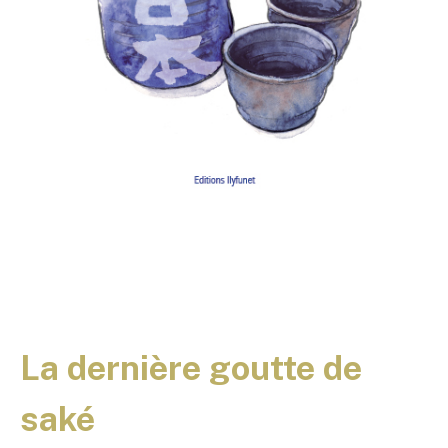
La dernière goutte de
saké