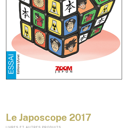
Le Japoscope 2017
LIVRES ET AUTRES PRODUITS