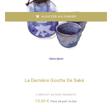
AJOUTER AU PANIER
La Dernière Goutte De Saké
LIVRES ET AUTRES PRODUITS
13,00
€
Frais de port inclus