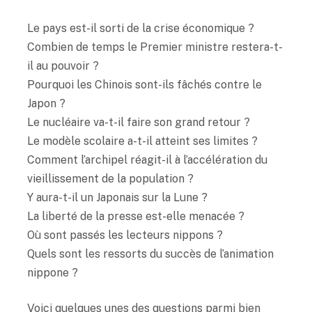
Le pays est-il sorti de la crise économique ?
Combien de temps le Premier ministre restera-t-
il au pouvoir ?
Pourquoi les Chinois sont-ils fâchés contre le
Japon ?
Le nucléaire va-t-il faire son grand retour ?
Le modèle scolaire a-t-il atteint ses limites ?
Comment l’archipel réagit-il à l’accélération du
vieillissement de la population ?
Y aura-t-il un Japonais sur la Lune ?
La liberté de la presse est-elle menacée ?
Où sont passés les lecteurs nippons ?
Quels sont les ressorts du succès de l’animation
nippone ?
Voici quelques unes des questions parmi bien