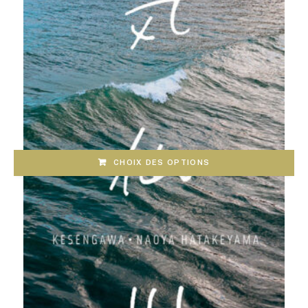
CHOIX DES OPTIONS