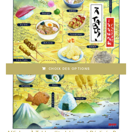
CHOIX DES OPTIONS