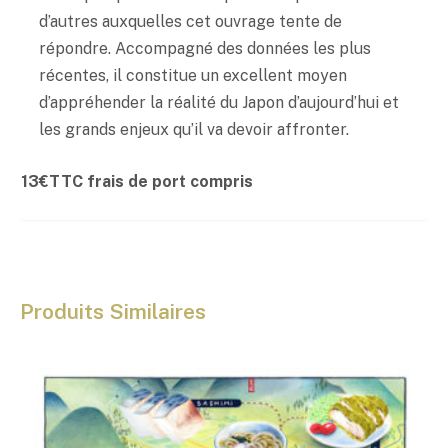
d’autres auxquelles cet ouvrage tente de
répondre. Accompagné des données les plus
récentes, il constitue un excellent moyen
d’appréhender la réalité du Japon d’aujourd’hui et
les grands enjeux qu’il va devoir affronter.
13€TTC frais de port compris
Produits Similaires