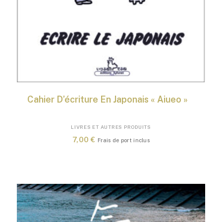
Cahier D’écriture En Japonais « Aiueo »
LIVRES ET AUTRES PRODUITS
7,00
€
Frais de port inclus