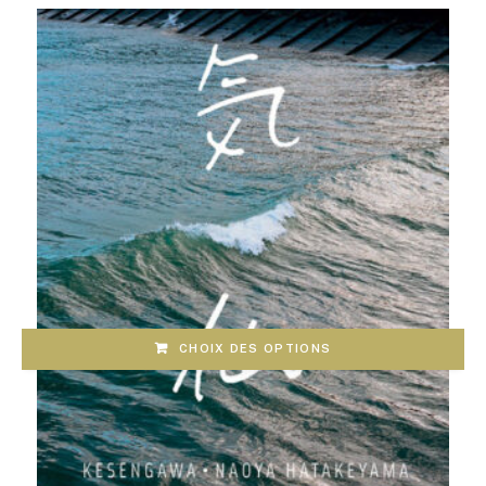
CHOIX DES OPTIONS