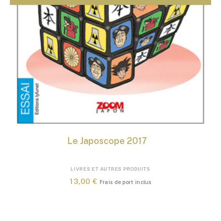
Le Japoscope 2017
LIVRES ET AUTRES PRODUITS
13,00
€
Frais de port inclus