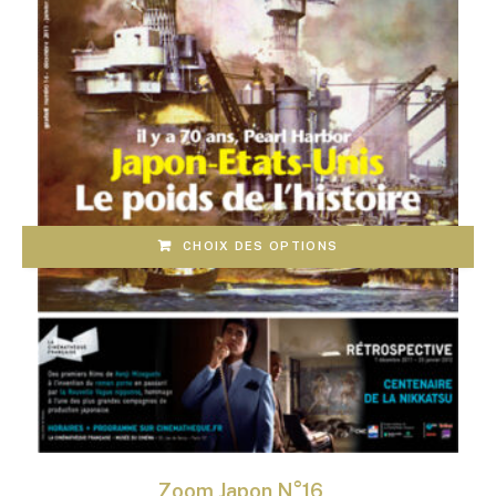
CHOIX DES OPTIONS
Zoom Japon N°16