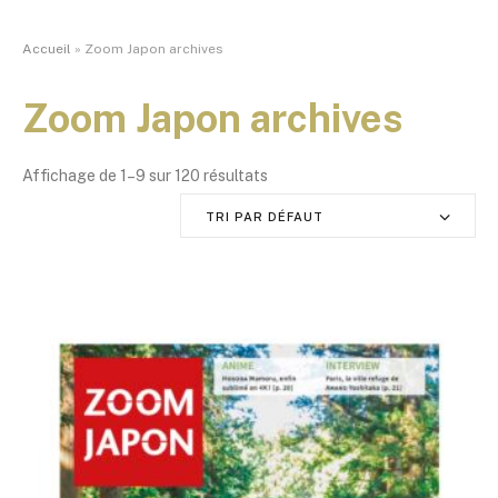
Accueil
»
Zoom Japon archives
Zoom Japon archives
Affichage de 1–9 sur 120 résultats
TRI PAR DÉFAUT