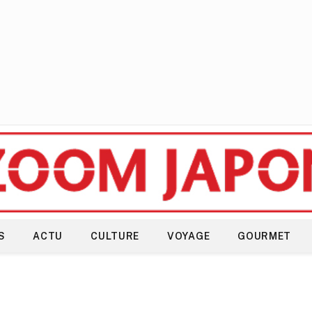
S
ACTU
CULTURE
VOYAGE
GOURMET