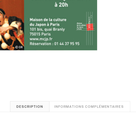
DESCRIPTION
INFORMATIONS COMPLÉMENTAIRES