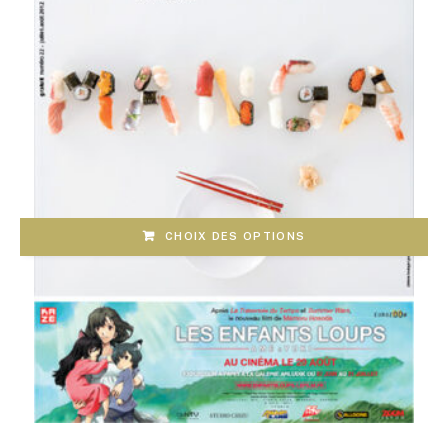
CHOIX DES OPTIONS