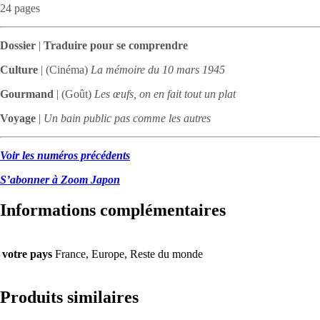
24 pages
Dossier
|
Traduire pour se comprendre
Culture
| (Cinéma)
La mémoire du 10 mars 1945
Gourmand
| (Goût)
Les œufs, on en fait tout un plat
Voyage
|
Un bain public pas comme les autres
Voir les numéros précédents
S’abonner à Zoom Japon
Informations complémentaires
votre pays
France, Europe, Reste du monde
Produits similaires