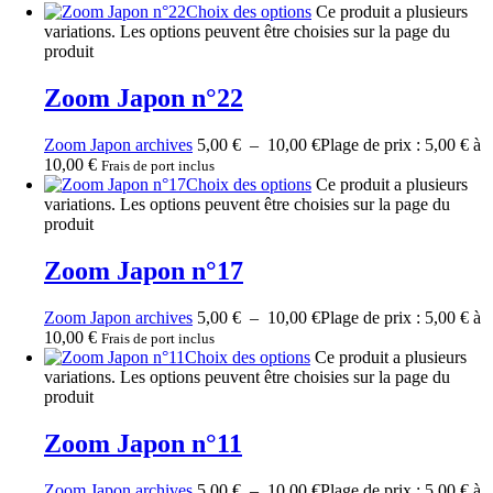
Choix des options
Ce produit a plusieurs
variations. Les options peuvent être choisies sur la page du
produit
Zoom Japon n°22
Zoom Japon archives
5,00
€
–
10,00
€
Plage de prix : 5,00 € à
10,00 €
Frais de port inclus
Choix des options
Ce produit a plusieurs
variations. Les options peuvent être choisies sur la page du
produit
Zoom Japon n°17
Zoom Japon archives
5,00
€
–
10,00
€
Plage de prix : 5,00 € à
10,00 €
Frais de port inclus
Choix des options
Ce produit a plusieurs
variations. Les options peuvent être choisies sur la page du
produit
Zoom Japon n°11
Zoom Japon archives
5,00
€
–
10,00
€
Plage de prix : 5,00 € à