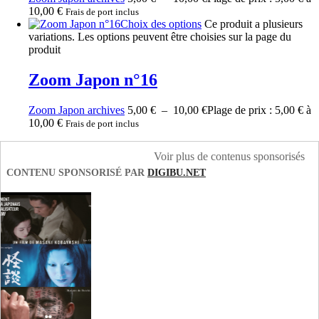
10,00 €
Frais de port inclus
Choix des options
Ce produit a plusieurs
variations. Les options peuvent être choisies sur la page du
produit
Zoom Japon n°16
Zoom Japon archives
5,00
€
–
10,00
€
Plage de prix : 5,00 € à
10,00 €
Frais de port inclus
Voir plus de contenus sponsorisés
CONTENU SPONSORISÉ PAR
DIGIBU.NET