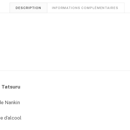
DESCRIPTION
INFORMATIONS COMPLÉMENTAIRES
a Tatsuru
de Nankin
e d’alcool