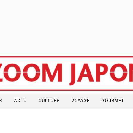
S
ACTU
CULTURE
VOYAGE
GOURMET