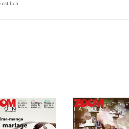
 est bon