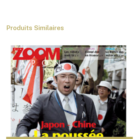
Produits Similaires