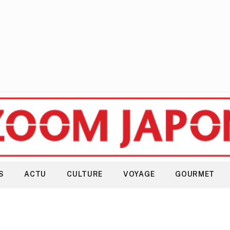
S
ACTU
CULTURE
VOYAGE
GOURMET