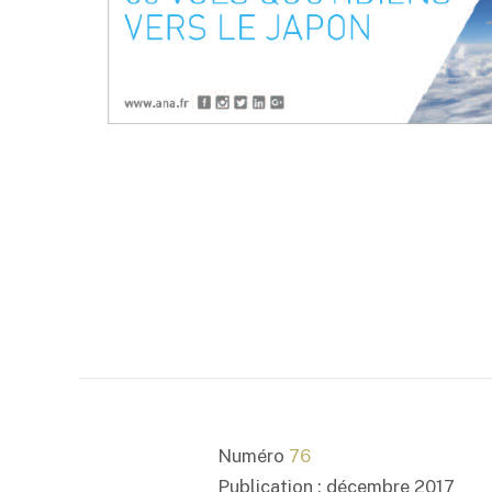
Numéro
76
Publication : décembre 2017