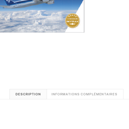
DESCRIPTION
INFORMATIONS COMPLÉMENTAIRES