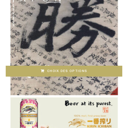
CHOIX DES OPTIONS