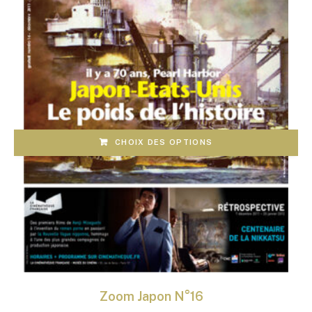
CHOIX DES OPTIONS
Zoom Japon N°16