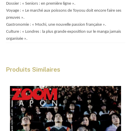
Dossier : « Seniors : en première ligne ».
Voyage : « Le marché aux poissons de Toyosu doit encore faire ses
preuves ».
Gastronomie : « Mochi, une nouvelle passion française ».
Culture : « Londres : la plus grande exposition sur le manga jamais
organisée ».
Produits Similaires