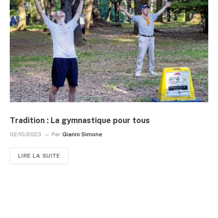
Tradition : La gymnastique pour tous
02/10/2023
Par
Gianni Simone
LIRE LA SUITE