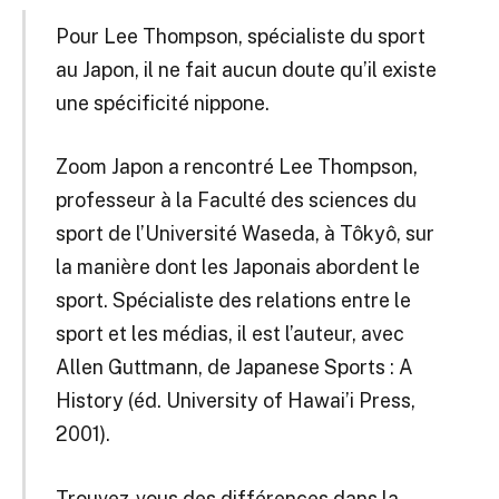
Pour Lee Thompson, spécialiste du sport
au Japon, il ne fait aucun doute qu’il existe
une spécificité nippone.
Zoom Japon a rencontré Lee Thompson,
professeur à la Faculté des sciences du
sport de l’Université Waseda, à Tôkyô, sur
la manière dont les Japonais abordent le
sport. Spécialiste des relations entre le
sport et les médias, il est l’auteur, avec
Allen Guttmann, de Japanese Sports : A
History (éd. University of Hawai’i Press,
2001).
Trouvez-vous des différences dans la