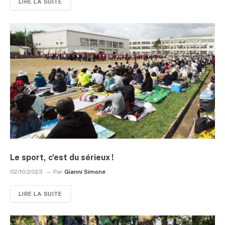
LIRE LA SUITE
Le sport, c’est du sérieux !
02/10/2023
Par
Gianni Simone
LIRE LA SUITE