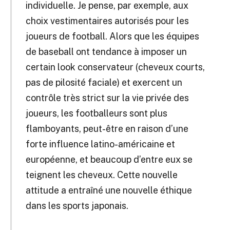
individuelle. Je pense, par exemple, aux
choix vestimentaires autorisés pour les
joueurs de football. Alors que les équipes
de baseball ont tendance à imposer un
certain look conservateur (cheveux courts,
pas de pilosité faciale) et exercent un
contrôle très strict sur la vie privée des
joueurs, les footballeurs sont plus
flamboyants, peut-être en raison d’une
forte influence latino-américaine et
européenne, et beaucoup d’entre eux se
teignent les cheveux. Cette nouvelle
attitude a entraîné une nouvelle éthique
dans les sports japonais.