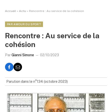
Accueil
»
Actu
»
Rencontre : Au service de la cohésion
PAR AMOUR DU SPORT
Rencontre : Au service de la
cohésion
Par
Gianni Simone
02/10/2023
Parution dans le n°134 (octobre 2023)