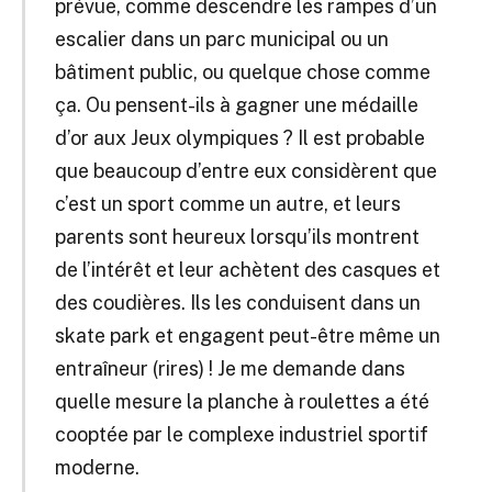
prévue, comme descendre les rampes d’un
escalier dans un parc municipal ou un
bâtiment public, ou quelque chose comme
ça. Ou pensent-ils à gagner une médaille
d’or aux Jeux olympiques ? Il est probable
que beaucoup d’entre eux considèrent que
c’est un sport comme un autre, et leurs
parents sont heureux lorsqu’ils montrent
de l’intérêt et leur achètent des casques et
des coudières. Ils les conduisent dans un
skate park et engagent peut-être même un
entraîneur (rires) ! Je me demande dans
quelle mesure la planche à roulettes a été
cooptée par le complexe industriel sportif
moderne.