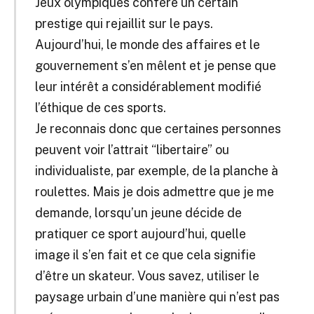
Jeux olympiques confère un certain
prestige qui rejaillit sur le pays.
Aujourd’hui, le monde des affaires et le
gouvernement s’en mêlent et je pense que
leur intérêt a considérablement modifié
l’éthique de ces sports.
Je reconnais donc que certaines personnes
peuvent voir l’attrait “libertaire” ou
individualiste, par exemple, de la planche à
roulettes. Mais je dois admettre que je me
demande, lorsqu’un jeune décide de
pratiquer ce sport aujourd’hui, quelle
image il s’en fait et ce que cela signifie
d’être un skateur. Vous savez, utiliser le
paysage urbain d’une manière qui n’est pas