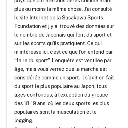
physique ont été considérés comme étant
plus ou moins la même chose. J’ai consulté
le site Internet de la Sasakawa Sports
Foundation et j’y ai trouvé des données sur
le nombre de Japonais qui font du sport et
sur les sports qu’ils pratiquent. Ce qui
m’intéresse ici, c’est ce que l’on entend par
“faire du sport”. L’enquête est ventilée par
âge, mais vous verrez que la marche est
considérée comme un sport. Il s’agit en fait
du sport le plus populaire au Japon, tous
âges confondus, à l’exception du groupe
des 18-19 ans, où les deux sports les plus
populaires sont la musculation et le
jogging.