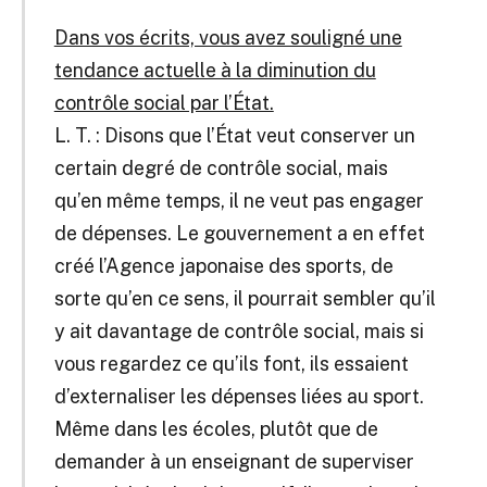
Dans vos écrits, vous avez souligné une
tendance actuelle à la diminution du
contrôle social par l’État.
L. T. : Disons que l’État veut conserver un
certain degré de contrôle social, mais
qu’en même temps, il ne veut pas engager
de dépenses. Le gouvernement a en effet
créé l’Agence japonaise des sports, de
sorte qu’en ce sens, il pourrait sembler qu’il
y ait davantage de contrôle social, mais si
vous regardez ce qu’ils font, ils essaient
d’externaliser les dépenses liées au sport.
Même dans les écoles, plutôt que de
demander à un enseignant de superviser