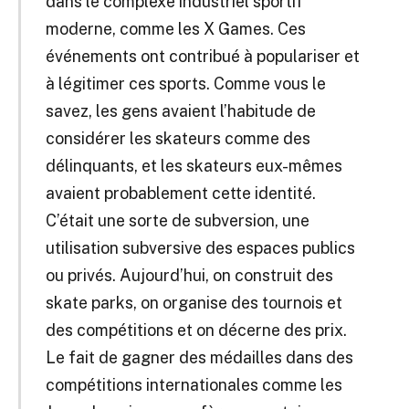
dans le complexe industriel sportif
moderne, comme les X Games. Ces
événements ont contribué à populariser et
à légitimer ces sports. Comme vous le
savez, les gens avaient l’habitude de
considérer les skateurs comme des
délinquants, et les skateurs eux-mêmes
avaient probablement cette identité.
C’était une sorte de subversion, une
utilisation subversive des espaces publics
ou privés. Aujourd’hui, on construit des
skate parks, on organise des tournois et
des compétitions et on décerne des prix.
Le fait de gagner des médailles dans des
compétitions internationales comme les