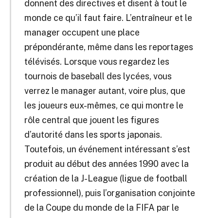
donnent des directives et disent à tout le
monde ce qu’il faut faire. L’entraîneur et le
manager occupent une place
prépondérante, même dans les reportages
télévisés. Lorsque vous regardez les
tournois de baseball des lycées, vous
verrez le manager autant, voire plus, que
les joueurs eux-mêmes, ce qui montre le
rôle central que jouent les figures
d’autorité dans les sports japonais.
Toutefois, un événement intéressant s’est
produit au début des années 1990 avec la
création de la J-League (ligue de football
professionnel), puis l’organisation conjointe
de la Coupe du monde de la FIFA par le