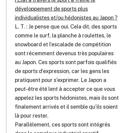
développement de sports plus
individualistes et/ou hédonistes au Japon ?
L. T. : Je pense que oui. Cela dit, des sports
comme le surf, la planche à roulettes, le
snowboard et l’escalade de compétition
sont récemment devenus très populaires
au Japon. Ces sports sont parfois qualifiés
de sports d’expression, car les gens les
pratiquent pour s’exprimer. Le Japon a
peut-être été lent à accepter ce que vous
appelez les sports hédonistes, mais ils sont
finalement arrivés et il semble qu’ils soient
là pour rester.
Parallèlement, ces sports sont intégrés