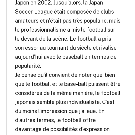
Japon en 2002. Jusqu’alors, la Japan
Soccer League était composée de clubs
amateurs et n’était pas très populaire, mais
le professionnalisme a mis le football sur
le devant de la scène. Le football a pris
son essor au tournant du siècle et rivalise
aujourd’hui avec le baseball en termes de
popularité.
Je pense qu’il convient de noter que, bien
que le football et le base-ball puissent être
considérés de la même manière, le football
japonais semble plus individualiste. C’est
du moins l’impression que j’ai eue. En
d’autres termes, le football offre
davantage de possibilités d’expression