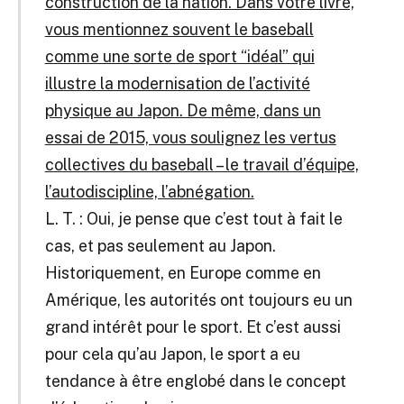
construction de la nation. Dans votre livre,
vous mentionnez souvent le baseball
comme une sorte de sport “idéal” qui
illustre la modernisation de l’activité
physique au Japon. De même, dans un
essai de 2015, vous soulignez les vertus
collectives du baseball – le travail d’équipe,
l’autodiscipline, l’abnégation.
L. T. : Oui, je pense que c’est tout à fait le
cas, et pas seulement au Japon.
Historiquement, en Europe comme en
Amérique, les autorités ont toujours eu un
grand intérêt pour le sport. Et c’est aussi
pour cela qu’au Japon, le sport a eu
tendance à être englobé dans le concept