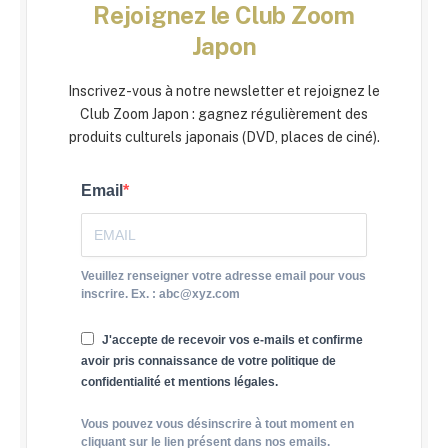
Rejoignez le Club Zoom
Japon
Inscrivez-vous à notre newsletter et rejoignez le
Club Zoom Japon : gagnez régulièrement des
produits culturels japonais (DVD, places de ciné).
Email
Veuillez renseigner votre adresse email pour vous
inscrire. Ex. : abc@xyz.com
J'accepte de recevoir vos e-mails et confirme
avoir pris connaissance de votre politique de
confidentialité et mentions légales.
Vous pouvez vous désinscrire à tout moment en
cliquant sur le lien présent dans nos emails.