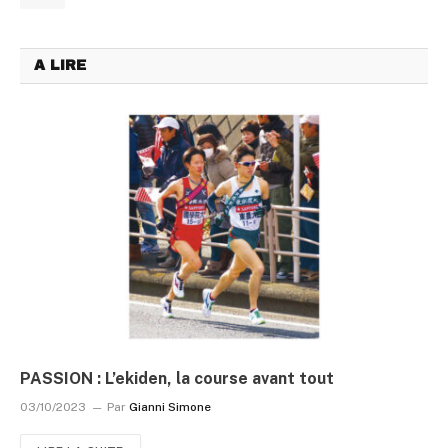
A LIRE
PASSION : L’ekiden, la course avant tout
03/10/2023
Par
Gianni Simone