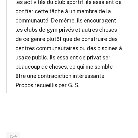
les activités du club sportif, ils essaient de
confier cette tâche à un membre de la
communauté. De même, ils encouragent
les clubs de gym privés et autres choses
de ce genre plutôt que de construire des
centres communautaires ou des piscines à
usage public. Ils essaient de privatiser
beaucoup de choses, ce qui me semble
être une contradiction intéressante.
Propos recueillis par G. S.
134