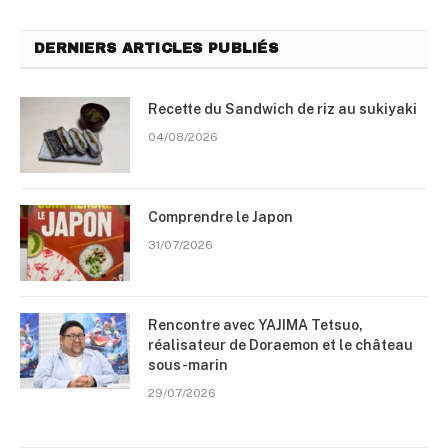
DERNIERS ARTICLES PUBLIÉS
Recette du Sandwich de riz au sukiyaki
04/08/2026
Comprendre le Japon
31/07/2026
Rencontre avec YAJIMA Tetsuo,
réalisateur de Doraemon et le château
sous-marin
29/07/2026