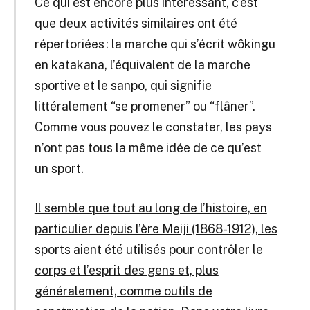
Ce qui est encore plus intéressant, c’est
que deux activités similaires ont été
répertoriées : la marche qui s’écrit wôkingu
en katakana, l’équivalent de la marche
sportive et le sanpo, qui signifie
littéralement “se promener” ou “flâner”.
Comme vous pouvez le constater, les pays
n’ont pas tous la même idée de ce qu’est
un sport.
Il semble que tout au long de l’histoire, en
particulier depuis l’ère Meiji (1868-1912), les
sports aient été utilisés pour contrôler le
corps et l’esprit des gens et, plus
généralement, comme outils de