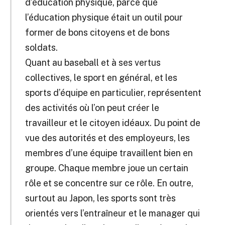
d’éducation physique, parce que
l’éducation physique était un outil pour
former de bons citoyens et de bons
soldats.
Quant au baseball et à ses vertus
collectives, le sport en général, et les
sports d’équipe en particulier, représentent
des activités où l’on peut créer le
travailleur et le citoyen idéaux. Du point de
vue des autorités et des employeurs, les
membres d’une équipe travaillent bien en
groupe. Chaque membre joue un certain
rôle et se concentre sur ce rôle. En outre,
surtout au Japon, les sports sont très
orientés vers l’entraîneur et le manager qui