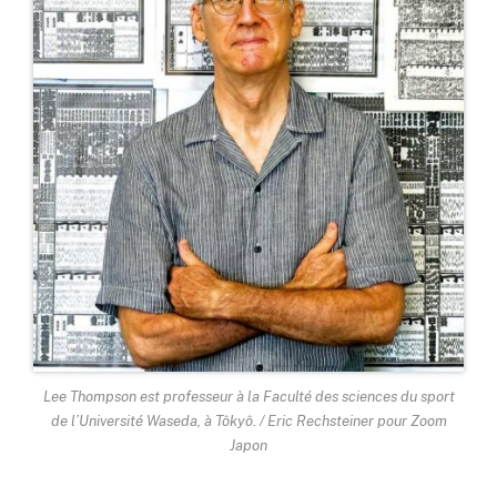
Lee Thompson est professeur à la Faculté des sciences du sport
de l’Université Waseda, à Tôkyô. / Eric Rechsteiner pour Zoom
Japon