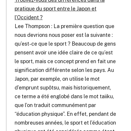
pratique du sport entre le Japon et
l’Occident ?
Lee Thompson : La première question que
nous devrions nous poser est la suivante :
qu’est-ce que le sport ? Beaucoup de gens
pensent avoir une idée claire de ce qu’est
le sport, mais ce concept prend en fait une
signification différente selon les pays. Au
Japon, par exemple, on utilise le mot
d’emprunt supôtsu, mais historiquement,
ce terme a été englobé dans le mot taiiku,
que l’on traduit communément par
“éducation physique”. En effet, pendant de
nombreuses années, le sport et l’éducation