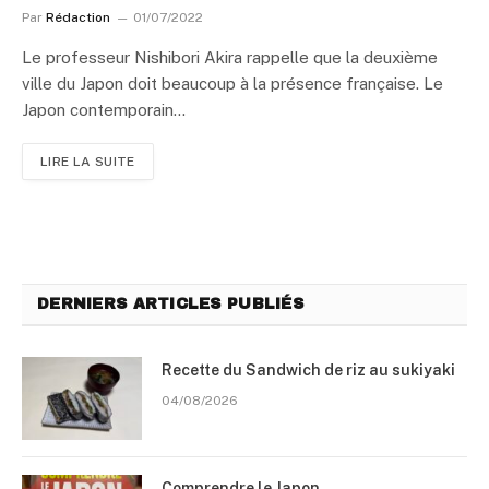
Par
Rédaction
01/07/2022
Le professeur Nishibori Akira rappelle que la deuxième
ville du Japon doit beaucoup à la présence française. Le
Japon contemporain…
LIRE LA SUITE
DERNIERS ARTICLES PUBLIÉS
Recette du Sandwich de riz au sukiyaki
04/08/2026
Comprendre le Japon