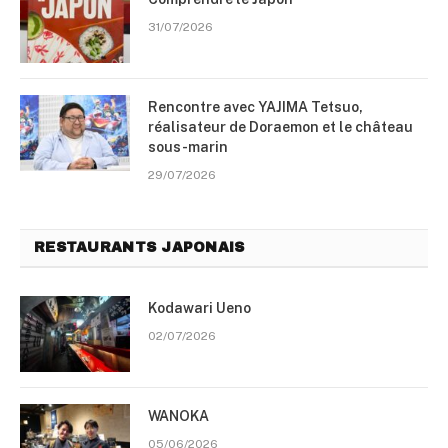
31/07/2026
Rencontre avec YAJIMA Tetsuo,
réalisateur de Doraemon et le château
sous-marin
29/07/2026
RESTAURANTS JAPONAIS
Kodawari Ueno
02/07/2026
WANOKA
05/06/2026