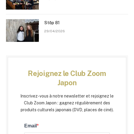
Stōp 81
29/04/2026
Rejoignez le Club Zoom
Japon
Inscrivez-vous à notre newsletter et rejoignez le
Club Zoom Japon : gagnez régulièrement des
produits culturels japonais (DVD, places de ciné).
Email