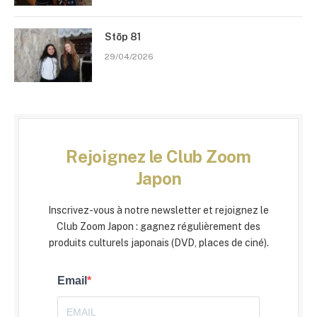
Stōp 81
29/04/2026
Rejoignez le Club Zoom
Japon
Inscrivez-vous à notre newsletter et rejoignez le
Club Zoom Japon : gagnez régulièrement des
produits culturels japonais (DVD, places de ciné).
Email