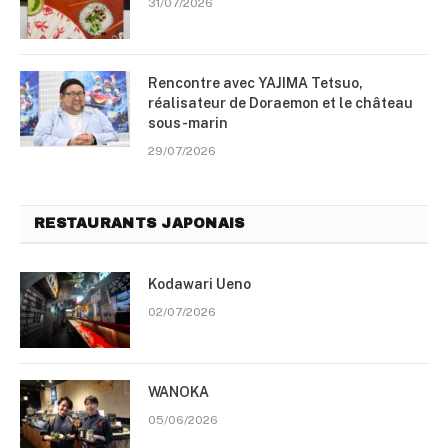
31/07/2026
Rencontre avec YAJIMA Tetsuo,
réalisateur de Doraemon et le château
sous-marin
29/07/2026
RESTAURANTS JAPONAIS
Kodawari Ueno
02/07/2026
WANOKA
05/06/2026