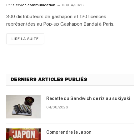
Par
Service communication
08/04/2026
300 distributeurs de gashapon et 120 licences
représentées au Pop-up Gashapon Bandai à Paris.
LIRE LA SUITE
DERNIERS ARTICLES PUBLIÉS
Recette du Sandwich de riz au sukiyaki
04/08/2026
Comprendre le Japon