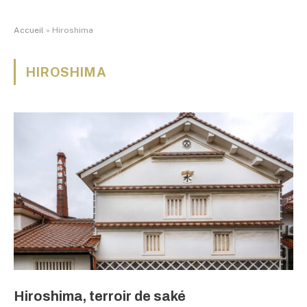
Accueil
»
Hiroshima
HIROSHIMA
Hiroshima, terroir de saké